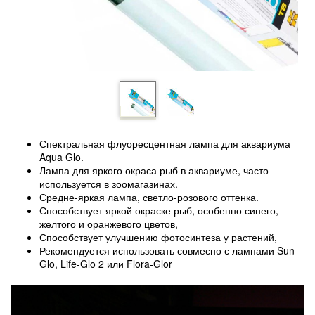
Спектральная флуоресцентная лампа для аквариума
Aqua Glo.
Лампа для яркого окраса рыб в аквариуме, часто
используется в зоомагазинах.
Средне-яркая лампа, светло-розового оттенка.
Способствует яркой окраске рыб, особенно синего,
желтого и оранжевого цветов,
Способствует улучшению фотосинтеза у растений,
Рекомендуется использовать совмесно с лампами Sun-
Glo, Life-Glo 2 или Flora-Glor