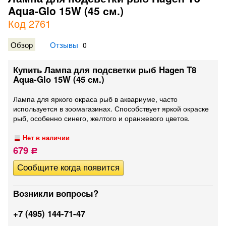
Aqua-Glo 15W (45 см.)
Код 2761
Обзор
Отзывы
0
Купить Лампа для подсветки рыб Hagen T8
Aqua-Glo 15W (45 см.)
Лампа для яркого окраса рыб в аквариуме, часто
используется в зоомагазинах. Способствует яркой окраске
рыб, особенно синего, желтого и оранжевого цветов.
Нет в наличии
679
Р
Возникли вопросы?
+7 (495) 144-71-47