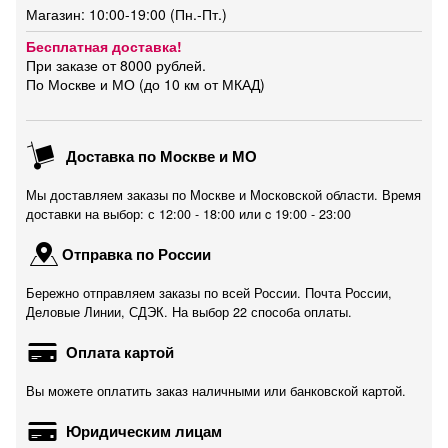
Магазин: 10:00-19:00 (Пн.-Пт.)
Бесплатная доставка!
При заказе от 8000 рублей.
По Москве и МО (до 10 км от МКАД)
Доставка по Москве и МО
Мы доставляем заказы по Москве и Московской области. Время
доставки на выбор: с 12:00 - 18:00 или c 19:00 - 23:00
Отправка по России
Бережно отправляем заказы по всей России. Почта России,
Деловые Линии, СДЭК. На выбор 22 способа оплаты.
Оплата картой
Вы можете оплатить заказ наличными или банковской картой.
Юридическим лицам