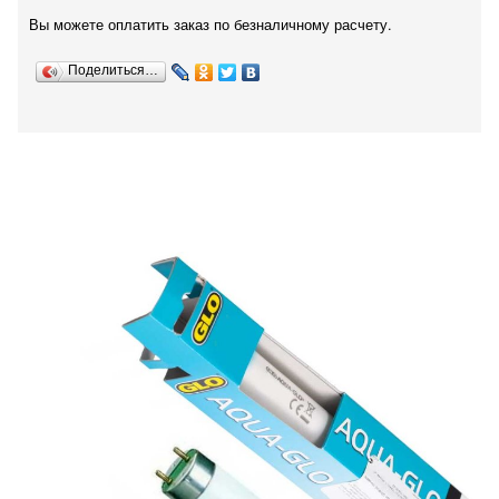
Вы можете оплатить заказ по безналичному расчету.
Поделиться…