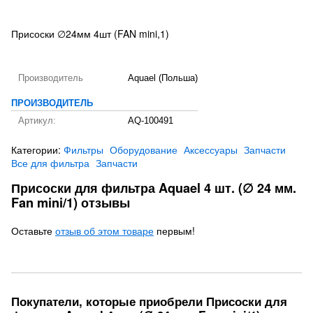
Присоски ∅24мм 4шт (FAN mini,1)
Производитель
Aquael (Польша)
ПРОИЗВОДИТЕЛЬ
Артикул:
AQ-100491
Категории:
Фильтры
Оборудование
Аксессуары
Запчасти
Все для фильтра
Запчасти
Присоски для фильтра Aquael 4 шт. (∅ 24 мм.
Fan mini/1) отзывы
Оставьте
отзыв об этом товаре
первым!
Покупатели, которые приобрели Присоски для