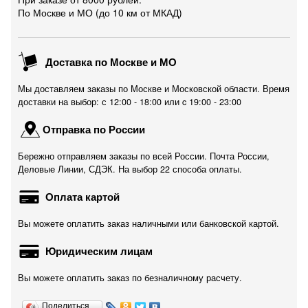
По Москве и МО (до 10 км от МКАД)
Доставка по Москве и МО
Мы доставляем заказы по Москве и Московской области. Время
доставки на выбор: с 12:00 - 18:00 или c 19:00 - 23:00
Отправка по России
Бережно отправляем заказы по всей России. Почта России,
Деловые Линии, СДЭК. На выбор 22 способа оплаты.
Оплата картой
Вы можете оплатить заказ наличными или банковской картой.
Юридическим лицам
Вы можете оплатить заказ по безналичному расчету.
Поделиться…