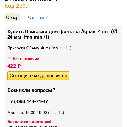
Код 2507
Обзор
Отзывы
0
Купить Присоски для фильтра Aquael 4 шт. (∅
24 мм. Fan mini/1)
Присоски ∅24мм 4шт (FAN mini,1)
Нет в наличии
422
Р
Возникли вопросы?
+7 (495) 144-71-47
Магазин: 10:00-19:00 (Пн.-Пт.)
Бесплатная доставка!
При заказе от 8000 рублей.