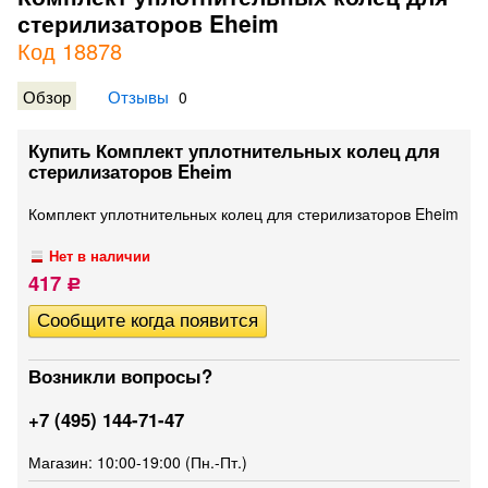
стерилизаторов Eheim
Код 18878
Обзор
Отзывы
0
Купить Комплект уплотнительных колец для
стерилизаторов Eheim
Комплект уплотнительных колец для стерилизаторов Eheim
Нет в наличии
417
Р
Возникли вопросы?
+7 (495) 144-71-47
Магазин: 10:00-19:00 (Пн.-Пт.)