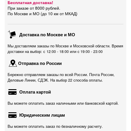
Бесплатная доставка!
При заказе от 8000 рублей.
По Москве и МО (до 10 км от МКАД)
Доставка по Москве и МО
Мы доставляем заказы по Москве и Московской области. Время
доставки на выбор: с 12:00 - 18:00 или c 19:00 - 23:00
Отправка по России
Бережно отправляем заказы по всей России. Почта России,
Деловые Линии, СДЭК. На выбор 22 способа оплаты.
Оплата картой
Вы можете оплатить заказ наличными или банковской картой.
Юридическим лицам
Вы можете оплатить заказ по безналичному расчету.