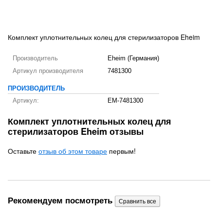
Комплект уплотнительных колец для стерилизаторов Eheim
Производитель
Eheim (Германия)
Артикул производителя
7481300
ПРОИЗВОДИТЕЛЬ
Артикул:
EM-7481300
Комплект уплотнительных колец для
стерилизаторов Eheim отзывы
Оставьте
отзыв об этом товаре
первым!
Рекомендуем посмотреть