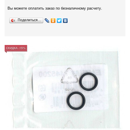
Вы можете оплатить заказ по безналичному расчету.
Поделиться…
СКИДКА -15%