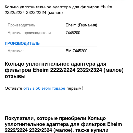
Кольцо уплотнительное адаптера для фильтров Eheim
2222/2224 2322/2324 (малое)
Производитель
Eheim (Германия)
Артикул производителя
7445200
ПРОИЗВОДИТЕЛЬ
Артикул:
EM-7445200
Кольцо уплотнительное адаптера для
фильтров Eheim 2222/2224 2322/2324 (малое)
отзывы
Оставьте
отзыв об этом товаре
первым!
Покупатели, которые приобрели Кольцо
уплотнительное адаптера для фильтров Eheim
2222/2224 2322/2324 (малое), также купили