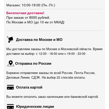
Магазин: 10:00-19:00 (Пн.-Пт.)
Бесплатная доставка!
При заказе от 8000 рублей.
По Москве и МО (до 10 км от МКАД)
Доставка по Москве и МО
Мы доставляем заказы по Москве и Московской области. Время
доставки на выбор: с 12:00 - 18:00 или c 19:00 - 23:00
Отправка по России
Бережно отправляем заказы по всей России. Почта России,
Деловые Линии, СДЭК. На выбор 22 способа оплаты.
Оплата картой
Вы можете оплатить заказ наличными или банковской картой.
Юридическим лицам