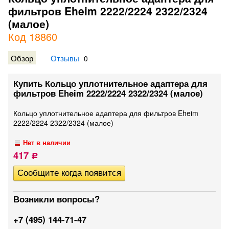
фильтров Eheim 2222/2224 2322/2324
(малое)
Код 18860
Обзор
Отзывы
0
Купить Кольцо уплотнительное адаптера для
фильтров Eheim 2222/2224 2322/2324 (малое)
Кольцо уплотнительное адаптера для фильтров Eheim
2222/2224 2322/2324 (малое)
Нет в наличии
417
Р
Возникли вопросы?
+7 (495) 144-71-47