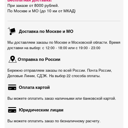
При заказе от 8000 рублей.
По Москве и МО (до 10 км от МКАД)
Доставка по Москве и МО
Мы доставляем заказы по Москве и Московской области. Время
доставки на выбор: с 12:00 - 18:00 или c 19:00 - 23:00
Отправка по России
Бережно отправляем заказы по всей России. Почта России,
Деловые Линии, СДЭК. На выбор 22 способа оплаты.
Оплата картой
Вы можете оплатить заказ наличными или банковской картой.
Юридическим лицам
Вы можете оплатить заказ по безналичному расчету.