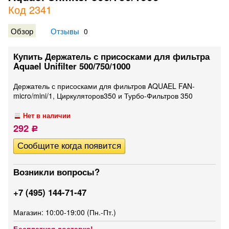
Код 2341
Обзор
Отзывы
0
Купить Держатель с присосками для фильтра
Aquael Unifilter 500/750/1000
Держатель с присосками для фильтров AQUAEL FAN-
micro/mini/1, Циркуляторов350 и Турбо-Фильтров 350
Нет в наличии
292
Р
Возникли вопросы?
+7 (495) 144-71-47
Магазин: 10:00-19:00 (Пн.-Пт.)
Бесплатная доставка!