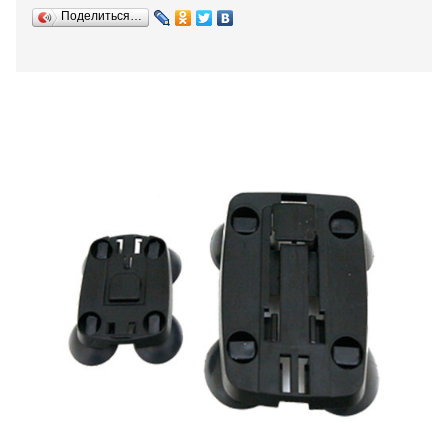
Поделиться…