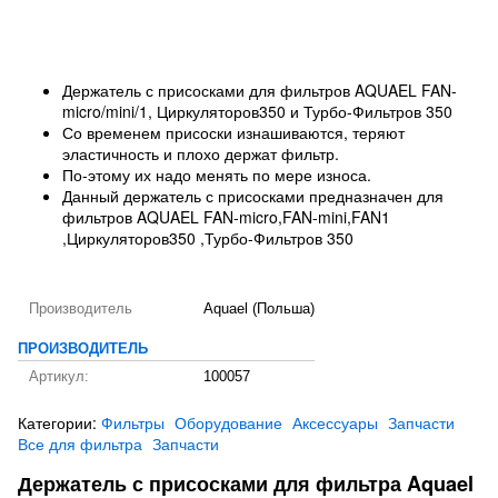
Держатель с присосками для фильтров AQUAEL FAN-
micro/mini/1, Циркуляторов350 и Турбо-Фильтров 350
Со временем присоски изнашиваются, теряют
эластичность и плохо держат фильтр.
По-этому их надо менять по мере износа.
Данный держатель с присосками предназначен для
фильтров AQUAEL FAN-micro,FAN-mini,FAN1
,Циркуляторов350 ,Турбо-Фильтров 350
Производитель
Aquael (Польша)
ПРОИЗВОДИТЕЛЬ
Артикул:
100057
Категории:
Фильтры
Оборудование
Аксессуары
Запчасти
Все для фильтра
Запчасти
Держатель с присосками для фильтра Aquael