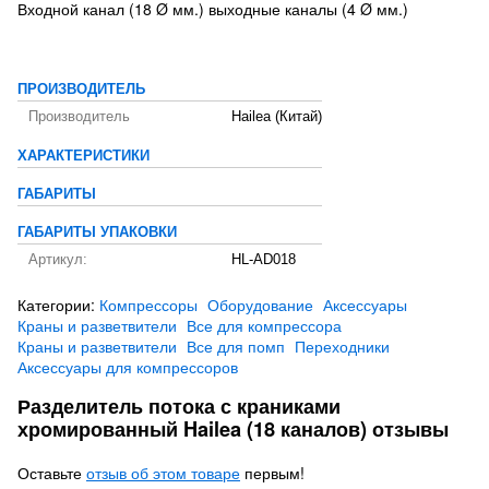
Входной канал (18 Ø мм.) выходные каналы (4 Ø мм.)
ПРОИЗВОДИТЕЛЬ
Производитель
Hailea (Китай)
ХАРАКТЕРИСТИКИ
ГАБАРИТЫ
ГАБАРИТЫ УПАКОВКИ
Артикул:
HL-AD018
Категории:
Компрессоры
Оборудование
Аксессуары
Краны и разветвители
Все для компрессора
Краны и разветвители
Все для помп
Переходники
Аксессуары для компрессоров
Разделитель потока с краниками
хромированный Hailea (18 каналов) отзывы
Оставьте
отзыв об этом товаре
первым!