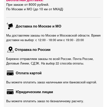
При заказе от 8000 рублей.
По Москве и МО (до 10 км от МКАД)
Доставка по Москве и МО
Мы доставляем заказы по Москве и Московской области. Время
доставки на выбор: с 12:00 - 18:00 или c 19:00 - 23:00
Отправка по России
Бережно отправляем заказы по всей России. Почта России,
Деловые Линии, СДЭК. На выбор 22 способа оплаты.
Оплата картой
Вы можете оплатить заказ наличными или банковской картой.
Юридическим лицам
Вы можете оплатить заказ по безналичному расчету.