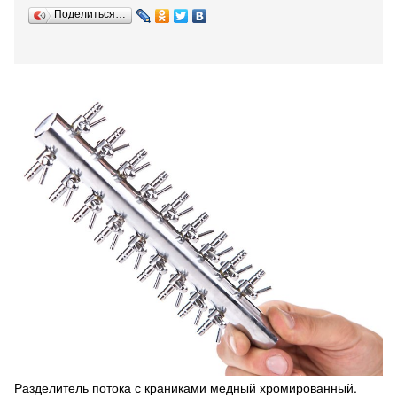
Поделиться…
Разделитель потока с краниками медный хромированный.