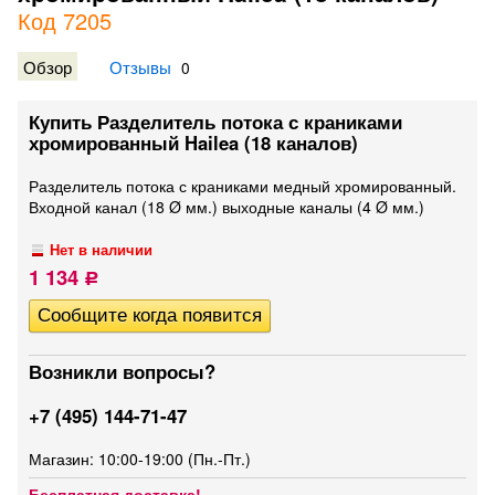
Код 7205
Обзор
Отзывы
0
Купить Разделитель потока с краниками
хромированный Hailea (18 каналов)
Разделитель потока с краниками медный хромированный.
Входной канал (18 Ø мм.) выходные каналы (4 Ø мм.)
Нет в наличии
1 134
Р
Возникли вопросы?
+7 (495) 144-71-47
Магазин: 10:00-19:00 (Пн.-Пт.)
Бесплатная доставка!