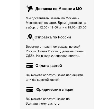
Доставка по Москве и МО
Мы доставляем заказы по Москве и
Московской области. Время доставки на
выбор: с 12:00 - 18:00 или c 19:00 - 23:00
Отправка по России
Бережно отправляем заказы по всей
России. Почта России, Деловые Линии,
СДЭК. На выбор 22 способа оплаты.
Оплата картой
Вы можете оплатить заказ наличными
или банковской картой.
Юридическим лицам
Вы можете оплатить заказ по
безналичному расчету.