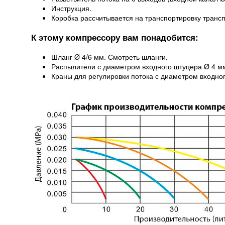
Инструкция.
Коробка рассчитывается на транспортировку транс
К этому компрессору вам понадобится:
Шланг Ø 4/6 мм. Смотреть шланги.
Распылители с диаметром входного штуцера Ø 4 м
Краны для регулировки потока с диаметром входно