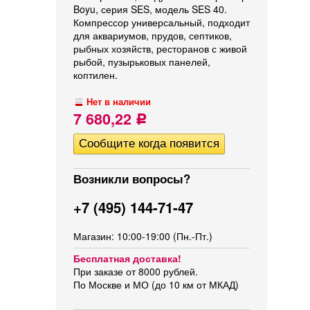
Boyu, серия SES, модель SES 40.
Компрессор универсальный, подходит
для аквариумов, прудов, септиков,
рыбных хозяйств, ресторанов с живой
рыбой, пузырьковых панелей,
коптилен.
Нет в наличии
7 680,22
Р
Возникли вопросы?
+7 (495) 144-71-47
Магазин: 10:00-19:00 (Пн.-Пт.)
Бесплатная доставка!
При заказе от 8000 рублей.
По Москве и МО (до 10 км от МКАД)