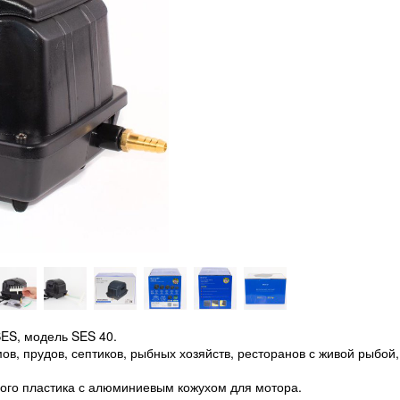
ES, модель SES 40.
в, прудов, септиков, рыбных хозяйств, ресторанов с живой рыбой,
ого пластика с алюминиевым кожухом для мотора.