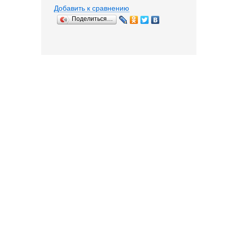
Добавить к сравнению
Поделиться…