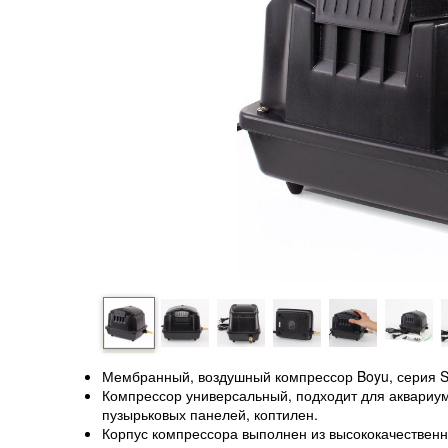
Мембранный, воздушный компрессор Boyu, серия S
Компрессор универсальный, подходит для аквариумо
пузырьковых панелей, коптилен.
Корпус компрессора выполнен из высококачественн