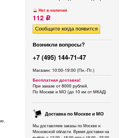
Нет в наличии
112
Р
Возникли вопросы?
+7 (495) 144-71-47
Магазин: 10:00-19:00 (Пн.-Пт.)
Бесплатная доставка!
При заказе от 8000 рублей.
По Москве и МО (до 10 км от МКАД)
Доставка по Москве и МО
ью.
Мы доставляем заказы по Москве и
Московской области. Время доставки на
выбор: с 12:00 - 18:00 или c 19:00 - 23:00