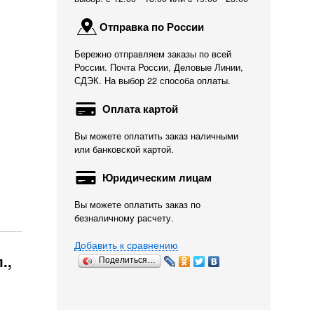
Отправка по России
Бережно отправляем заказы по всей
России. Почта России, Деловые Линии,
СДЭК. На выбор 22 способа оплаты.
Оплата картой
Вы можете оплатить заказ наличными
или банковской картой.
Юридическим лицам
Вы можете оплатить заказ по
безналичному расчету.
Добавить к сравнению
.,
Поделиться…