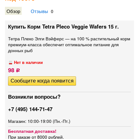
Обзор
Отзывы
0
Купить Корм Tetra Pleco Veggie Wafers 15 г.
Тетра Плеко Элги Вэйферс — на 100 % растительный корм
премиум-класса обеспечит оптимальное питание для
донных рыб
Нет в наличии
98
Р
Возникли вопросы?
+7 (495) 144-71-47
Магазин: 10:00-19:00 (Пн.-Пт.)
Бесплатная доставка!
При заказе от 8000 рублей.