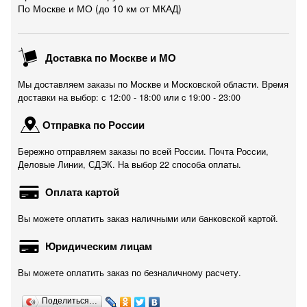
По Москве и МО (до 10 км от МКАД)
Доставка по Москве и МО
Мы доставляем заказы по Москве и Московской области. Время
доставки на выбор: с 12:00 - 18:00 или c 19:00 - 23:00
Отправка по России
Бережно отправляем заказы по всей России. Почта России,
Деловые Линии, СДЭК. На выбор 22 способа оплаты.
Оплата картой
Вы можете оплатить заказ наличными или банковской картой.
Юридическим лицам
Вы можете оплатить заказ по безналичному расчету.
Поделиться…