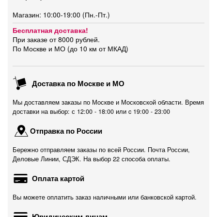
Магазин: 10:00-19:00 (Пн.-Пт.)
Бесплатная доставка!
При заказе от 8000 рублей.
По Москве и МО (до 10 км от МКАД)
Доставка по Москве и МО
Мы доставляем заказы по Москве и Московской области. Время
доставки на выбор: с 12:00 - 18:00 или c 19:00 - 23:00
Отправка по России
Бережно отправляем заказы по всей России. Почта России,
Деловые Линии, СДЭК. На выбор 22 способа оплаты.
Оплата картой
Вы можете оплатить заказ наличными или банковской картой.
Юридическим лицам