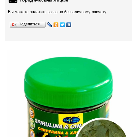
Вы можете оплатить заказ по безналичному расчету.
Поделиться…