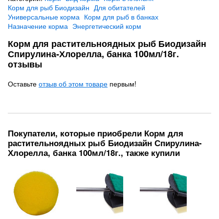
Корм для рыб Биодизайн
Для обитателей
Универсальные корма
Корм для рыб в банках
Назначение корма
Энергетический корм
Корм для растительноядных рыб Биодизайн
Спирулина-Хлорелла, банка 100мл/18г.
отзывы
Оставьте
отзыв об этом товаре
первым!
Покупатели, которые приобрели Корм для
растительноядных рыб Биодизайн Спирулина-
Хлорелла, банка 100мл/18г., также купили