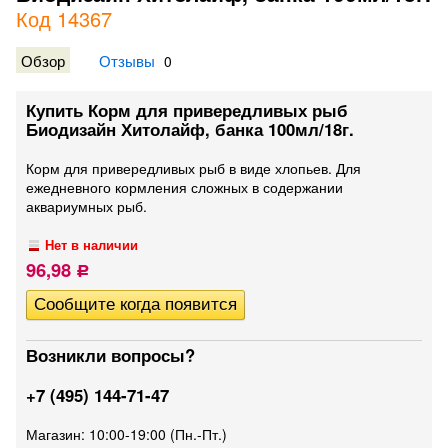
Код 14367
Обзор
Отзывы
0
Купить Корм для привередливых рыб
Биодизайн Хитолайф, банка 100мл/18г.
Корм для привередливых рыб в виде хлопьев. Для
ежедневного кормления сложных в содержании
аквариумных рыб.
Нет в наличии
96,98
Р
Возникли вопросы?
+7 (495) 144-71-47
Магазин: 10:00-19:00 (Пн.-Пт.)