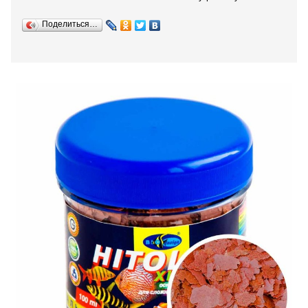
Поделиться…