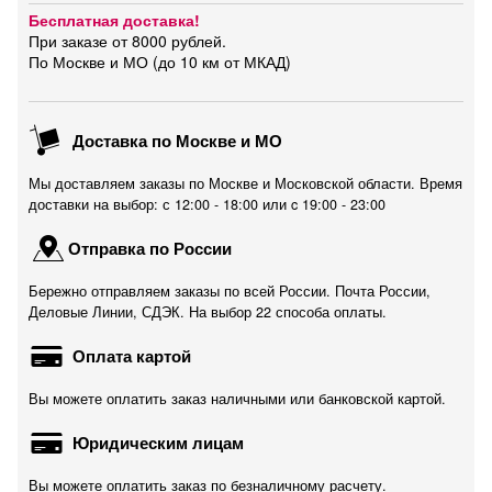
Бесплатная доставка!
При заказе от 8000 рублей.
По Москве и МО (до 10 км от МКАД)
Доставка по Москве и МО
Мы доставляем заказы по Москве и Московской области. Время
доставки на выбор: с 12:00 - 18:00 или c 19:00 - 23:00
Отправка по России
Бережно отправляем заказы по всей России. Почта России,
Деловые Линии, СДЭК. На выбор 22 способа оплаты.
Оплата картой
Вы можете оплатить заказ наличными или банковской картой.
Юридическим лицам
Вы можете оплатить заказ по безналичному расчету.