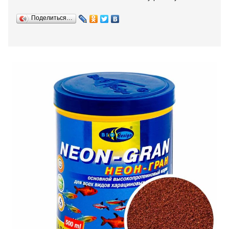
Поделиться…