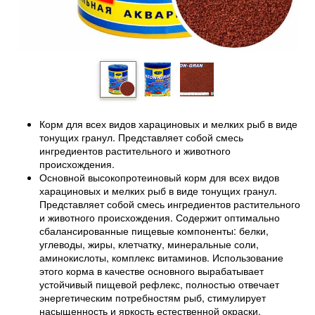
Корм для всех видов харациновых и мелких рыб в виде
тонущих гранул. Представляет собой смесь
ингредиентов растительного и животного
происхождения.
Основной высокопротеиновый корм для всех видов
харациновых и мелких рыб в виде тонущих гранул.
Представляет собой смесь ингредиентов растительного
и животного происхождения. Содержит оптимально
сбалансированные пищевые компоненты: белки,
углеводы, жиры, клетчатку, минеральные соли,
аминокислоты, комплекс витаминов. Использование
этого корма в качестве основного вырабатывает
устойчивый пищевой рефлекс, полностью отвечает
энергетическим потребностям рыб, стимулирует
насыщенность и яркость естественной окраски.