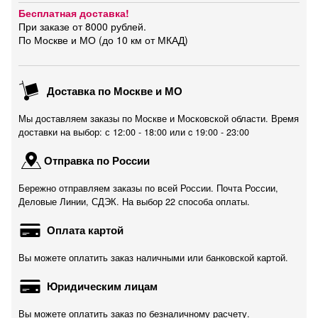
Бесплатная доставка!
При заказе от 8000 рублей.
По Москве и МО (до 10 км от МКАД)
Доставка по Москве и МО
Мы доставляем заказы по Москве и Московской области. Время
доставки на выбор: с 12:00 - 18:00 или c 19:00 - 23:00
Отправка по России
Бережно отправляем заказы по всей России. Почта России,
Деловые Линии, СДЭК. На выбор 22 способа оплаты.
Оплата картой
Вы можете оплатить заказ наличными или банковской картой.
Юридическим лицам
Вы можете оплатить заказ по безналичному расчету.