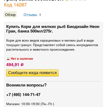
Код 14287
Обзор
Отзывы
1
Купить Корм для мелких рыб Биодизайн Неон
Гран, банка 500мл/275г.
Корм для всех видов харациновых и мелких рыб в виде
тонущих гранул. Представляет собой смесь ингредиентов
растительного и животного происхождения.
Нет в наличии
494,91
Р
Возникли вопросы?
+7 (495) 144-71-47
Магазин: 10:00-19:00 (Пн.-Пт.)