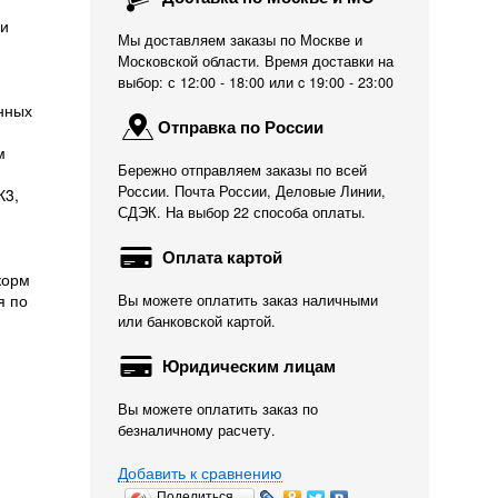
 и
Мы доставляем заказы по Москве и
Московской области. Время доставки на
выбор: с 12:00 - 18:00 или c 19:00 - 23:00
нных
Отправка по России
м
Бережно отправляем заказы по всей
России. Почта России, Деловые Линии,
К
3
,
СДЭК. На выбор 22 способа оплаты.
Оплата картой
корм
я по
Вы можете оплатить заказ наличными
или банковской картой.
Юридическим лицам
Вы можете оплатить заказ по
безналичному расчету.
Добавить к сравнению
Поделиться…