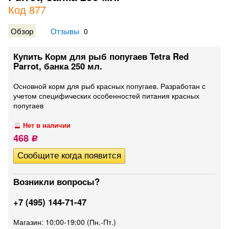
Код 877
Обзор
Отзывы
0
Купить Корм для рыб попугаев Tetra Red
Parrot, банка 250 мл.
Основной корм для рыб красных попугаев. Разработан с
учетом специфических особенностей питания красных
попугаев
Нет в наличии
468
Р
Возникли вопросы?
+7 (495) 144-71-47
Магазин: 10:00-19:00 (Пн.-Пт.)