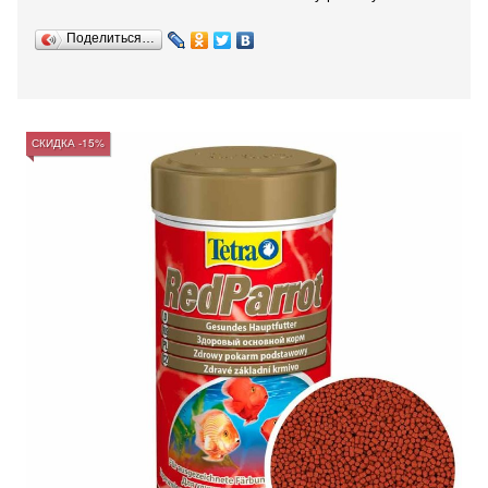
Поделиться…
СКИДКА -15%