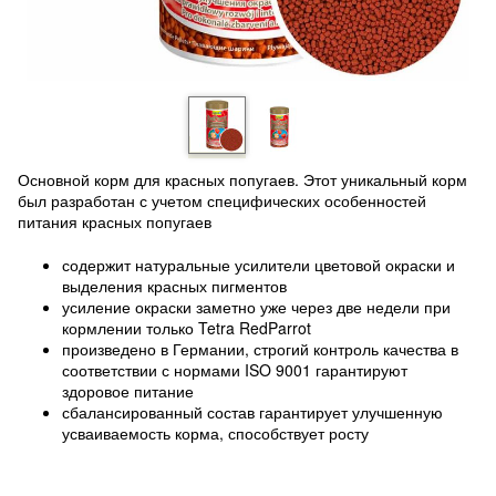
Основной корм для красных попугаев. Этот уникальный корм
был разработан с учетом специфических особенностей
питания красных попугаев
содержит натуральные усилители цветовой окраски и
выделения красных пигментов
усиление окраски заметно уже через две недели при
кормлении только Tetra RedParrot
произведено в Германии, строгий контроль качества в
соответствии с нормами ISO 9001 гарантируют
здоровое питание
сбалансированный состав гарантирует улучшенную
усваиваемость корма, способствует росту