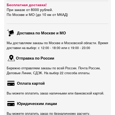
Бесплатная доставка!
При заказе от 8000 рублей.
По Москве и МО (до 10 км от МКАД)
Доставка по Москве и МО
Мы доставляем заказы по Москве и Московской области. Время
доставки на выбор: с 12:00 - 18:00 или c 19:00 - 23:00
Отправка по России
Бережно отправляем заказы по всей России. Почта России,
Деловые Линии, СДЭК. На выбор 22 способа оплаты.
Оплата картой
Вы можете оплатить заказ наличными или банковской картой.
Юридическим лицам
Вы можете оплатить заказ по безналичному расчету.