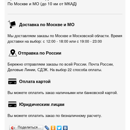
По Москве и МО (до 10 км от МКАД)
Доставка по Москве и МО
Мы доставляем заказы по Москве и Московской области. Время
доставки на выбор: с 12:00 - 18:00 или c 19:00 - 23:00
Отправка по России
Бережно отправляем заказы по всей России. Почта России,
Деловые Линии, СДЭК. На выбор 22 способа оплаты.
Оплата картой
Вы можете оплатить заказ наличными или банковской картой.
Юридическим лицам
Вы можете оплатить заказ по безналичному расчету.
Поделиться…