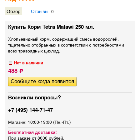
Обзор
Отзывы
0
Купить Корм Tetra Malawi 250 мл.
Хлопьевидный корм, содержащий смесь водорослей,
тщательно отобранных в соответствии с потребностями
всех травоядных цихлид.
Нет в наличии
488
Р
Возникли вопросы?
+7 (495) 144-71-47
Магазин: 10:00-19:00 (Пн.-Пт.)
Бесплатная доставка!
При заказе от 8000 рублей.