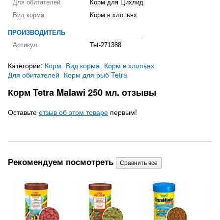
Для обитателей
Корм для Цихлид
Вид корма
Корм в хлопьях
ПРОИЗВОДИТЕЛЬ
Артикул:
Tet-271388
Категории:
Корм
Вид корма
Корм в хлопьях
Для обитателей
Корм для рыб Tetra
Корм Tetra Malawi 250 мл. отзывы
Оставьте
отзыв об этом товаре
первым!
Рекомендуем посмотреть