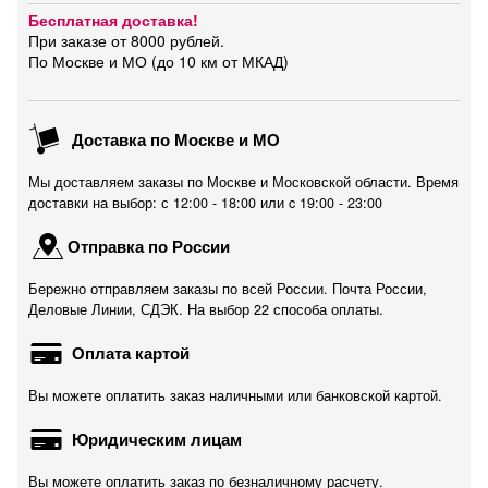
Бесплатная доставка!
При заказе от 8000 рублей.
По Москве и МО (до 10 км от МКАД)
Доставка по Москве и МО
Мы доставляем заказы по Москве и Московской области. Время
доставки на выбор: с 12:00 - 18:00 или c 19:00 - 23:00
Отправка по России
Бережно отправляем заказы по всей России. Почта России,
Деловые Линии, СДЭК. На выбор 22 способа оплаты.
Оплата картой
Вы можете оплатить заказ наличными или банковской картой.
Юридическим лицам
Вы можете оплатить заказ по безналичному расчету.