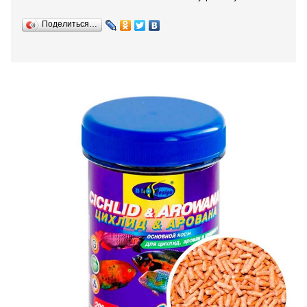
Поделиться…