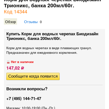
Трионикс, банка 200мл/60г.
Код 14344
Обзор
Отзывы
0
Купить Корм для водных черепах Биодизайн
Трионикс, банка 200мл/60г.
Корм для водных черепах в виде плавающих гранул.
Предназначен для ежедневного кормления.
Нет в наличии
147,02
Р
Возникли вопросы?
+7 (495) 144-71-47
Магазин: 10:00-19:00 (Пн.-Пт.)