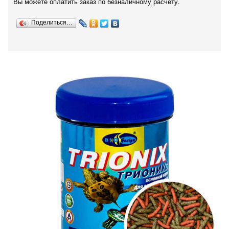
Вы можете оплатить заказ по безналичному расчету.
Поделиться…