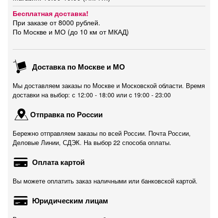
Бесплатная доставка!
При заказе от 8000 рублей.
По Москве и МО (до 10 км от МКАД)
Доставка по Москве и МО
Мы доставляем заказы по Москве и Московской области. Время
доставки на выбор: с 12:00 - 18:00 или c 19:00 - 23:00
Отправка по России
Бережно отправляем заказы по всей России. Почта России,
Деловые Линии, СДЭК. На выбор 22 способа оплаты.
Оплата картой
Вы можете оплатить заказ наличными или банковской картой.
Юридическим лицам