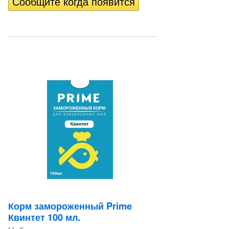
Корм замороженный Prime
Квинтет 100 мл.