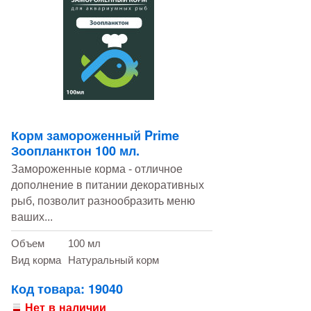
Корм замороженный Prime
Зоопланктон 100 мл.
Замороженные корма - отличное
дополнение в питании декоративных
рыб, позволит разнообразить меню
ваших...
Объем
100 мл
Вид корма
Натуральный корм
Код товара: 19040
Нет в наличии