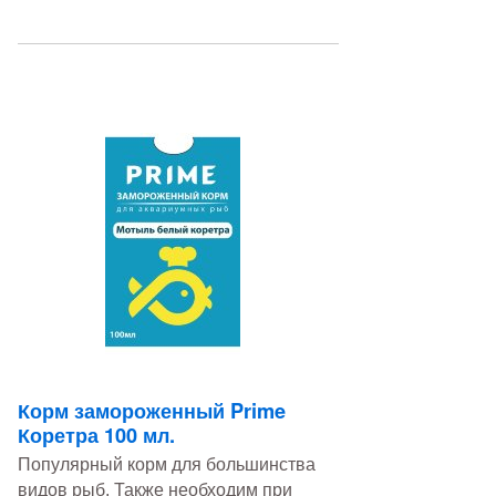
Корм замороженный Prime
Коретра 100 мл.
Популярный корм для большинства
видов рыб. Также необходим при