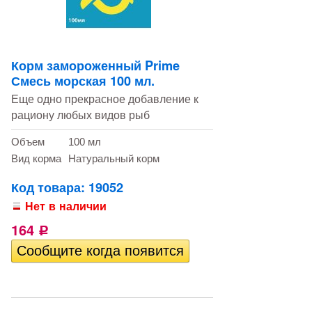
Корм замороженный Prime
Смесь морская 100 мл.
Еще одно прекрасное добавление к
рациону любых видов рыб
Объем
100 мл
Вид корма
Натуральный корм
Код товара: 19052
Нет в наличии
164
Р