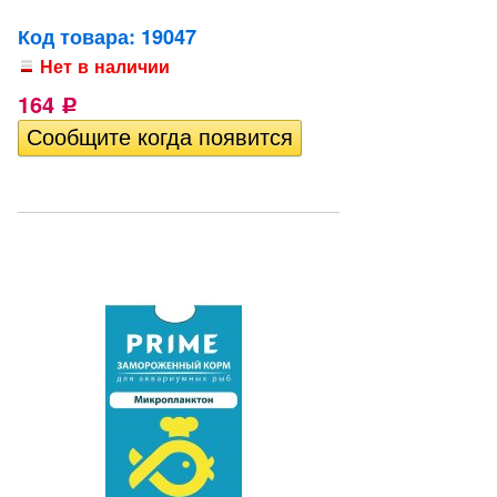
Код товара: 19047
Нет в наличии
164
Р