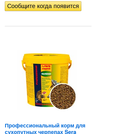
Профессиональный корм для
сухопутных черпепах Sera