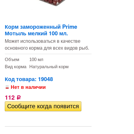
Корм замороженный Prime
Мотыль мелкий 100 мл.
Может использоваться в качестве
основного корма для всех видов рыб.
Объем
100 мл
Вид корма
Натуральный корм
Код товара: 19048
Нет в наличии
112
Р