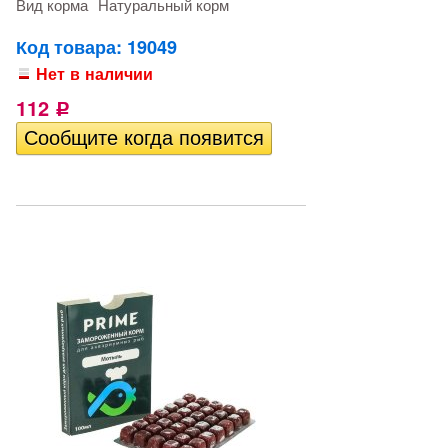
Вид корма
Натуральный корм
Код товара: 19049
Нет в наличии
112
Р