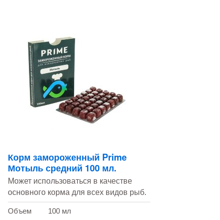
Корм замороженный Prime
Мотыль средний 100 мл.
Может использоваться в качестве
основного корма для всех видов рыб.
Объем
100 мл