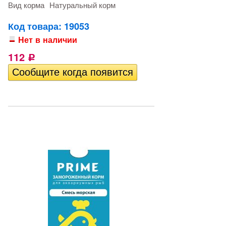
Вид корма
Натуральный корм
Код товара: 19053
Нет в наличии
112
Р