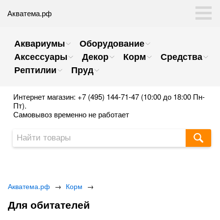
Акватема.рф
Аквариумы
Оборудование
Аксессуары
Декор
Корм
Средства
Рептилии
Пруд
Интернет магазин: +7 (495) 144-71-47 (10:00 до 18:00 Пн-
Пт).
Самовывоз временно не работает
Акватема.рф
→
Корм
→
Для обитателей