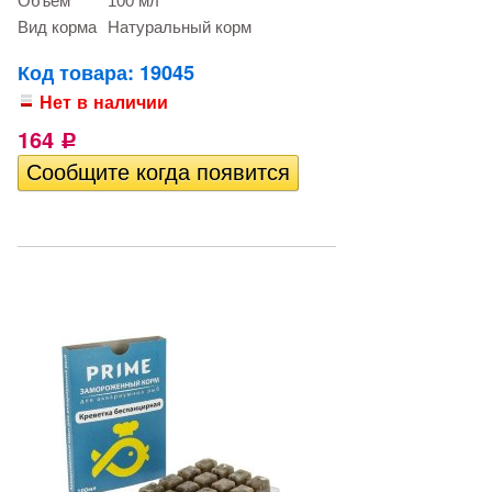
Объем
100 мл
Вид корма
Натуральный корм
Код товара: 19045
Нет в наличии
164
Р