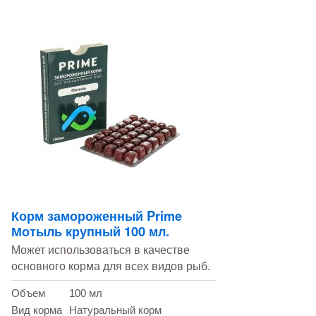
Корм замороженный Prime
Мотыль крупный 100 мл.
Может использоваться в качестве
основного корма для всех видов рыб.
Объем
100 мл
Вид корма
Натуральный корм