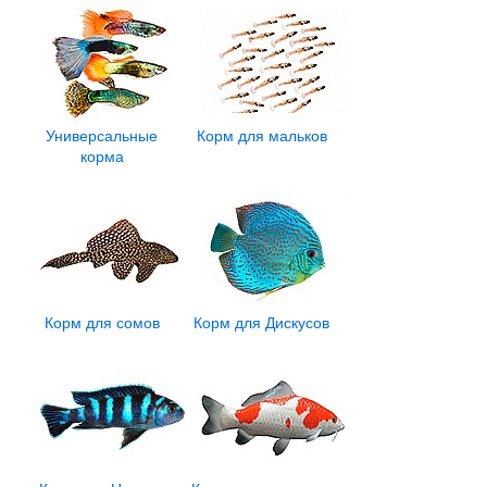
Универсальные
Корм для мальков
корма
Корм для сомов
Корм для Дискусов