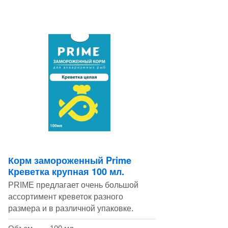
Корм замороженный Prime
Креветка крупная 100 мл.
PRIME предлагает очень большой
ассортимент креветок разного
размера и в различной упаковке.