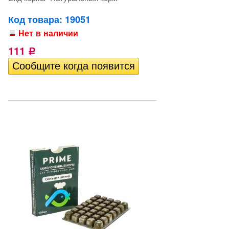
Код товара: 19051
Нет в наличии
111
Р