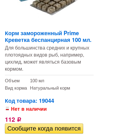
Корм замороженный Prime
Креветка беспанцирная 100 мл.
Для большинства средних и крупных
плотоядных видов рыб, например,
цихлид, может являться базовым
кормом.
Объем
100 мл
Вид корма
Натуральный корм
Код товара: 19044
Нет в наличии
112
Р