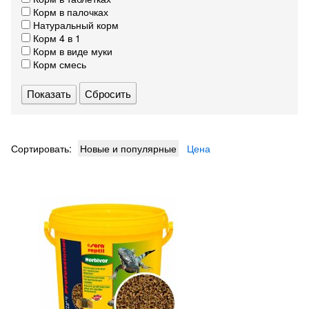
Корм в палочках
Натуральный корм
Корм 4 в 1
Корм в виде муки
Корм смесь
Сбросить
Сортировать:
Новые и популярные
Цена