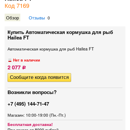
Код 7169
Обзор
Отзывы
0
Купить Автоматическая кормушка для рыб
Hailea FT
Автоматическая кормушка для рыб Hailea FT
Нет в наличии
2 077
Р
Возникли вопросы?
+7 (495) 144-71-47
Магазин: 10:00-19:00 (Пн.-Пт.)
Бесплатная доставка!
При заказе от 8000 рублей.