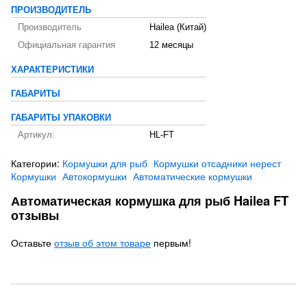
ПРОИЗВОДИТЕЛЬ
Производитель
Hailea (Китай)
Официальная гарантия
12 месяцы
ХАРАКТЕРИСТИКИ
ГАБАРИТЫ
ГАБАРИТЫ УПАКОВКИ
Артикул:
HL-FT
Категории:
Кормушки для рыб
Кормушки отсадники нерест
Кормушки
Автокормушки
Автоматические кормушки
Автоматическая кормушка для рыб Hailea FT
отзывы
Оставьте
отзыв об этом товаре
первым!