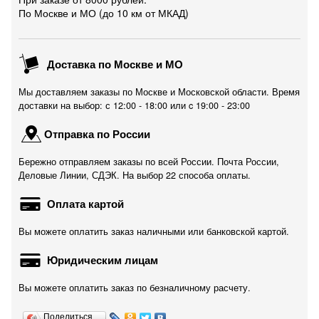
По Москве и МО (до 10 км от МКАД)
Доставка по Москве и МО
Мы доставляем заказы по Москве и Московской области. Время
доставки на выбор: с 12:00 - 18:00 или c 19:00 - 23:00
Отправка по России
Бережно отправляем заказы по всей России. Почта России,
Деловые Линии, СДЭК. На выбор 22 способа оплаты.
Оплата картой
Вы можете оплатить заказ наличными или банковской картой.
Юридическим лицам
Вы можете оплатить заказ по безналичному расчету.
Поделиться…