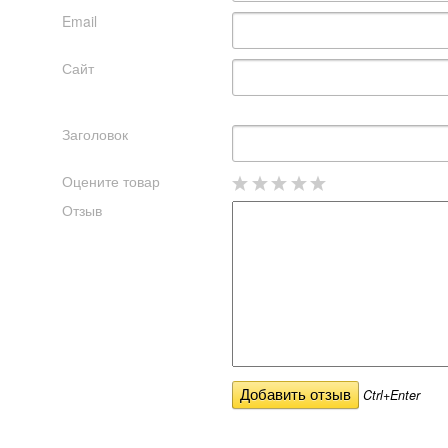
Email
Сайт
Заголовок
Оцените товар
Отзыв
Ctrl+Enter