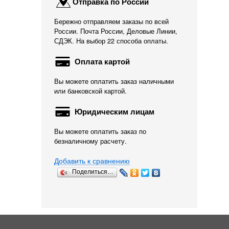
Отправка по России
Бережно отправляем заказы по всей
России. Почта России, Деловые Линии,
СДЭК. На выбор 22 способа оплаты.
Оплата картой
Вы можете оплатить заказ наличными
или банковской картой.
Юридическим лицам
Вы можете оплатить заказ по
безналичному расчету.
Добавить к сравнению
Поделиться…