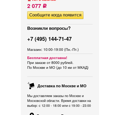
2 077
Р
Возникли вопросы?
+7 (495) 144-71-47
Магазин: 10:00-19:00 (Пн.-Пт.)
Бесплатная доставка!
При заказе от 8000 рублей.
По Москве и МО (до 10 км от МКАД)
Доставка по Москве и МО
Мы доставляем заказы по Москве и
Московской области. Время доставки на
выбор: с 12:00 - 18:00 или c 19:00 - 23:00