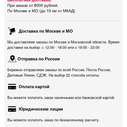
При заказе от 8000 рублей.
По Москве и МО (до 10 км от МКАД)
Доставка по Москве и МО
Мы доставляем заказы по Москве и Московской области. Время
доставки на выбор: с 12:00 - 18:00 или c 19:00 - 23:00
Отправка по России
Бережно отправляем заказы по всей России. Почта России,
Деловые Линии, СДЭК. На выбор 22 способа оплаты.
Оплата картой
Вы можете оплатить заказ наличными или банковской картой.
Юридическим лицам
Вы можете оплатить заказ по безналичному расчету.