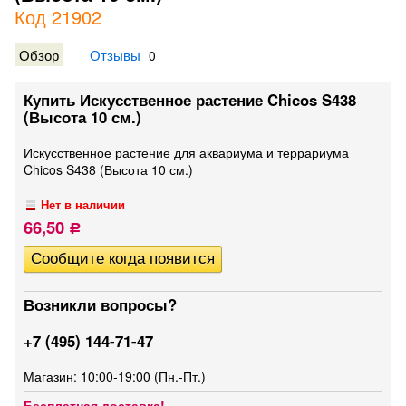
Код 21902
Обзор
Отзывы
0
Купить Искусственное растение Chicos S438
(Высота 10 см.)
Искусственное растение для аквариума и террариума
Chicos S438 (Высота 10 см.)
Нет в наличии
66,50
Р
Возникли вопросы?
+7 (495) 144-71-47
Магазин: 10:00-19:00 (Пн.-Пт.)
Бесплатная доставка!