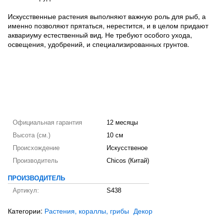
Искусственные растения выполняют важную роль для рыб, а
именно позволяют прятаться, нерестится, и в целом придают
аквариуму естественный вид. Не требуют особого ухода,
освещения, удобрений, и специализированных грунтов.
Официальная гарантия
12 месяцы
Высота (см.)
10 см
Происхождение
Искусственое
Производитель
Chicos (Китай)
ПРОИЗВОДИТЕЛЬ
Артикул:
S438
Категории:
Растения, кораллы, грибы
Декор