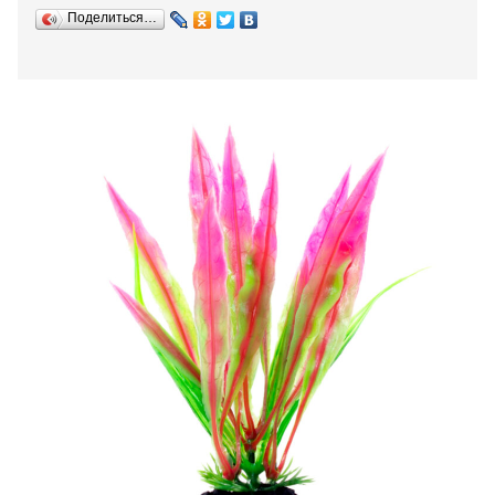
Поделиться…