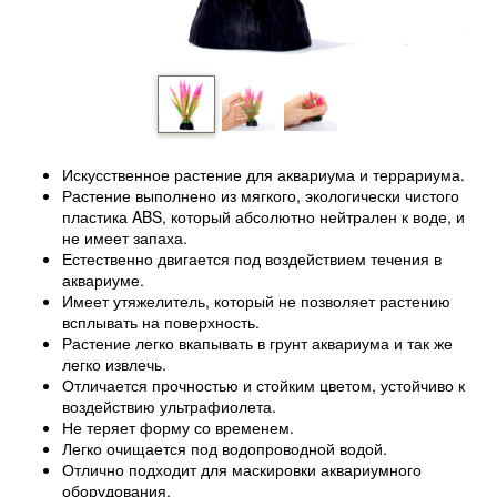
Искусственное растение для аквариума и террариума.
Растение выполнено из мягкого, экологически чистого
пластика ABS, который абсолютно нейтрален к воде, и
не имеет запаха.
Естественно двигается под воздействием течения в
аквариуме.
Имеет утяжелитель, который не позволяет растению
всплывать на поверхность.
Растение легко вкапывать в грунт аквариума и так же
легко извлечь.
Отличается прочностью и стойким цветом, устойчиво к
воздействию ультрафиолета.
Не теряет форму со временем.
Легко очищается под водопроводной водой.
Отлично подходит для маскировки аквариумного
оборудования.