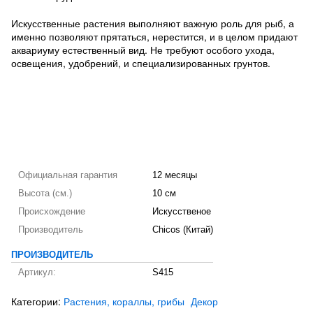
Искусственные растения выполняют важную роль для рыб, а
именно позволяют прятаться, нерестится, и в целом придают
аквариуму естественный вид. Не требуют особого ухода,
освещения, удобрений, и специализированных грунтов.
Официальная гарантия
12 месяцы
Высота (см.)
10 см
Происхождение
Искусственое
Производитель
Chicos (Китай)
ПРОИЗВОДИТЕЛЬ
Артикул:
S415
Категории:
Растения, кораллы, грибы
Декор