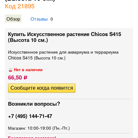
Код 21895
Обзор
Отзывы
0
Купить Искусственное растение Chicos S415
(Высота 10 см.)
Искусственное растение для аквариума и террариума
Chicos S415 (Высота 10 см.)
Нет в наличии
66,50
Р
Возникли вопросы?
+7 (495) 144-71-47
Магазин: 10:00-19:00 (Пн.-Пт.)
Бесплатная доставка!