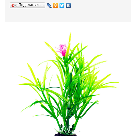
Поделиться…