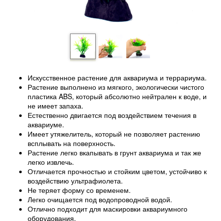
Искусственное растение для аквариума и террариума.
Растение выполнено из мягкого, экологически чистого
пластика ABS, который абсолютно нейтрален к воде, и
не имеет запаха.
Естественно двигается под воздействием течения в
аквариуме.
Имеет утяжелитель, который не позволяет растению
всплывать на поверхность.
Растение легко вкапывать в грунт аквариума и так же
легко извлечь.
Отличается прочностью и стойким цветом, устойчиво к
воздействию ультрафиолета.
Не теряет форму со временем.
Легко очищается под водопроводной водой.
Отлично подходит для маскировки аквариумного
оборудования.