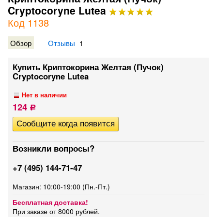
Cryptocoryne Lutea
Код 1138
Обзор
Отзывы
1
Купить Криптокорина Желтая (Пучок)
Cryptocoryne Lutea
Нет в наличии
124
Р
Возникли вопросы?
+7 (495) 144-71-47
Магазин: 10:00-19:00 (Пн.-Пт.)
Бесплатная доставка!
При заказе от 8000 рублей.