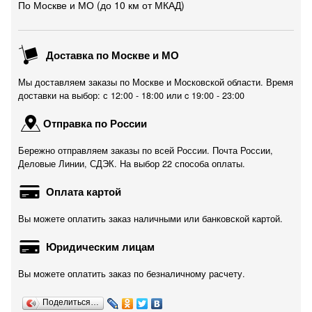
По Москве и МО (до 10 км от МКАД)
Доставка по Москве и МО
Мы доставляем заказы по Москве и Московской области. Время
доставки на выбор: с 12:00 - 18:00 или c 19:00 - 23:00
Отправка по России
Бережно отправляем заказы по всей России. Почта России,
Деловые Линии, СДЭК. На выбор 22 способа оплаты.
Оплата картой
Вы можете оплатить заказ наличными или банковской картой.
Юридическим лицам
Вы можете оплатить заказ по безналичному расчету.
Поделиться…