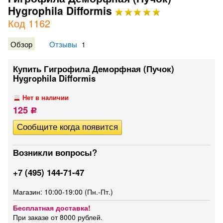
Hygrophila Difformis
Код 1162
Обзор
Отзывы
1
Купить Гигрофила Деморфная (Пучок)
Hygrophila Difformis
Нет в наличии
125
Р
Возникли вопросы?
+7 (495) 144-71-47
Магазин: 10:00-19:00 (Пн.-Пт.)
Бесплатная доставка!
При заказе от 8000 рублей.