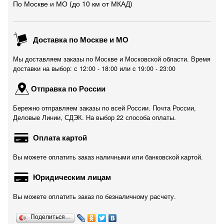
По Москве и МО (до 10 км от МКАД)
Доставка по Москве и МО
Мы доставляем заказы по Москве и Московской области. Время
доставки на выбор: с 12:00 - 18:00 или c 19:00 - 23:00
Отправка по России
Бережно отправляем заказы по всей России. Почта России,
Деловые Линии, СДЭК. На выбор 22 способа оплаты.
Оплата картой
Вы можете оплатить заказ наличными или банковской картой.
Юридическим лицам
Вы можете оплатить заказ по безналичному расчету.
Поделиться…