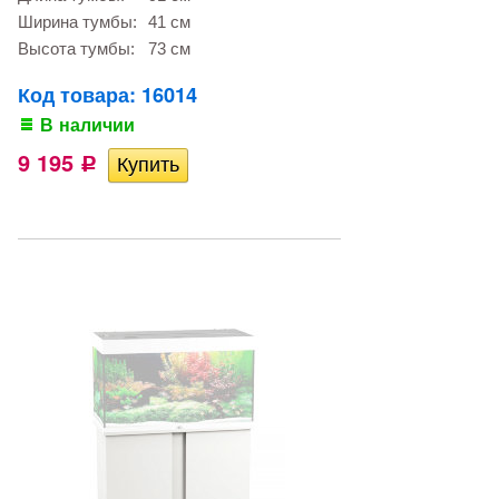
Ширина тумбы:
41 см
Высота тумбы:
73 см
Код товара: 16014
В наличии
9 195
Р