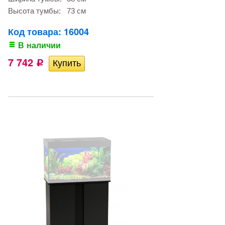
Высота тумбы:
73 см
Код товара: 16004
В наличии
7 742
Р