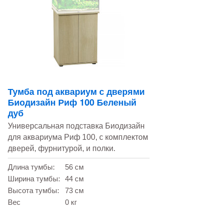
Тумба под аквариум с дверями
Биодизайн Риф 100 Беленый
дуб
Универсальная подставка Биодизайн
для аквариума Риф 100, с комплектом
дверей, фурнитурой, и полки.
Длина тумбы:
56 см
Ширина тумбы:
44 см
Высота тумбы:
73 см
Вес
0 кг