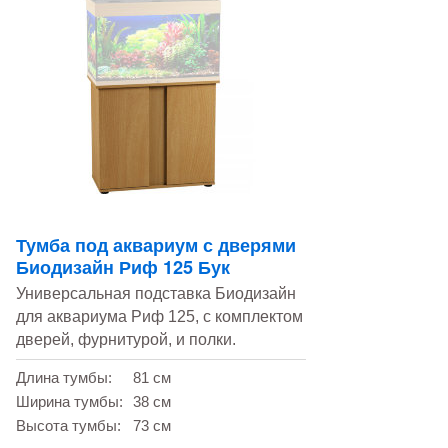
Тумба под аквариум с дверями
Биодизайн Риф 125 Бук
Универсальная подставка Биодизайн
для аквариума Риф 125, с комплектом
дверей, фурнитурой, и полки.
Длина тумбы:
81 см
Ширина тумбы:
38 см
Высота тумбы:
73 см