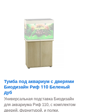
Тумба под аквариум с дверями
Биодизайн Риф 110 Беленый
дуб
Универсальная подставка Биодизайн
для аквариума Риф 110, с комплектом
дверей, фурнитурой, и полки.