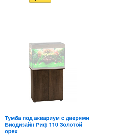
Тумба под аквариум с дверями
Биодизайн Риф 110 Золотой
орех