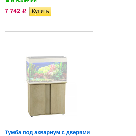
В наличии
7 742
Р
Тумба под аквариум с дверями