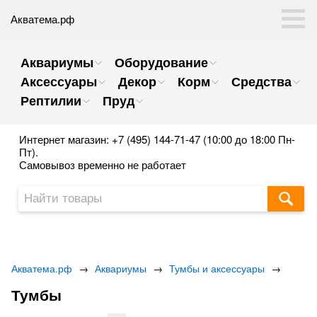
Акватема.рф
Аквариумы
Оборудование
Аксессуары
Декор
Корм
Средства
Рептилии
Пруд
Интернет магазин: +7 (495) 144-71-47 (10:00 до 18:00 Пн-
Пт).
Самовывоз временно не работает
Акватема.рф
→
Аквариумы
→
Тумбы и аксессуары
→
Тумбы