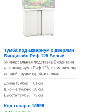
Тумба под аквариум с дверями
Биодизайн Риф 125 Белый
Универсальная подставка Биодизайн
для аквариума Риф 125, с комплектом
дверей, фурнитурой, и полки.
Длина тумбы:
81 см
Ширина тумбы:
38 см
Высота тумбы:
73 см
Код товара: 15999