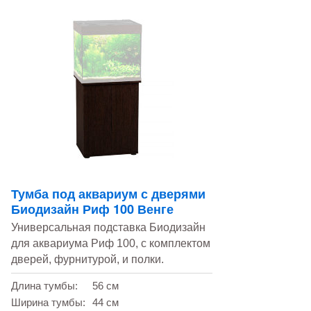
Тумба под аквариум с дверями
Биодизайн Риф 100 Венге
Универсальная подставка Биодизайн
для аквариума Риф 100, с комплектом
дверей, фурнитурой, и полки.
Длина тумбы:
56 см
Ширина тумбы:
44 см