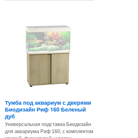
Тумба под аквариум с дверями
Биодизайн Риф 160 Беленый
дуб
Универсальная подставка Биодизайн
для аквариума Риф 160, с комплектом