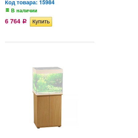
Код товара: 15984
В наличии
6 764
Р