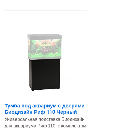
Тумба под аквариум с дверями
Биодизайн Риф 110 Черный
Универсальная подставка Биодизайн
для аквариума Риф 110, с комплектом