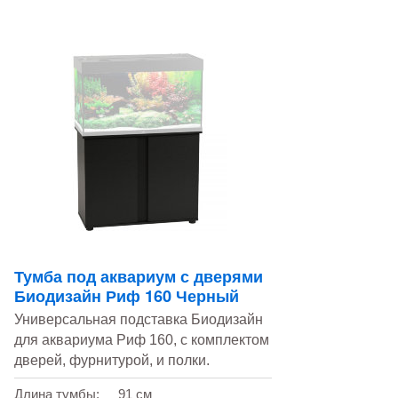
Тумба под аквариум с дверями
Биодизайн Риф 160 Черный
Универсальная подставка Биодизайн
для аквариума Риф 160, с комплектом
дверей, фурнитурой, и полки.
Длина тумбы:
91 см