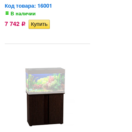
Код товара: 16001
В наличии
7 742
Р