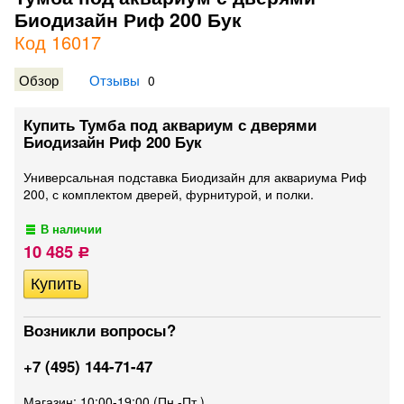
Биодизайн Риф 200 Бук
Код 16017
Обзор
Отзывы
0
Купить Тумба под аквариум с дверями
Биодизайн Риф 200 Бук
Универсальная подставка Биодизайн для аквариума Риф
200, с комплектом дверей, фурнитурой, и полки.
В наличии
10 485
Р
Возникли вопросы?
+7 (495) 144-71-47
Магазин: 10:00-19:00 (Пн.-Пт.)