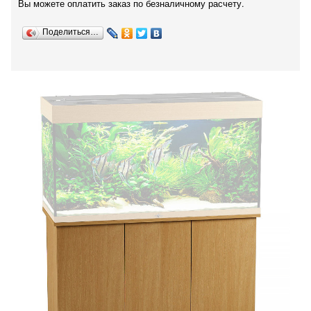
Вы можете оплатить заказ по безналичному расчету.
Поделиться…