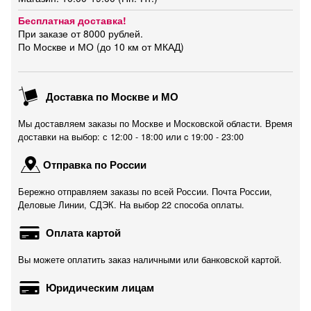
Бесплатная доставка!
При заказе от 8000 рублей.
По Москве и МО (до 10 км от МКАД)
Доставка по Москве и МО
Мы доставляем заказы по Москве и Московской области. Время
доставки на выбор: с 12:00 - 18:00 или c 19:00 - 23:00
Отправка по России
Бережно отправляем заказы по всей России. Почта России,
Деловые Линии, СДЭК. На выбор 22 способа оплаты.
Оплата картой
Вы можете оплатить заказ наличными или банковской картой.
Юридическим лицам