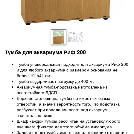
Тумба для аквариума Риф 200
Тумба универсальная подходит для аквариума Риф 200
и для любого аквариума с размером основания не
более 101х41 см.
Тумба выдерживает нагрузку до 400 кг.
Аквариумная тумба-подставка изготовлена из
влагостойкого ЛДСП.
Верхняя столешница тумбы не имеет сквозных
отверстий, а значит вероятность того, что подставка
разбухнет при попадании влаги под аквариум
значительно ниже.
Шкаф каждой тумбы рассчитан на установку любого
внешнего фильтра для этого объёма аквариума.
Задняя стенка тумбы имеет технологические отверстия