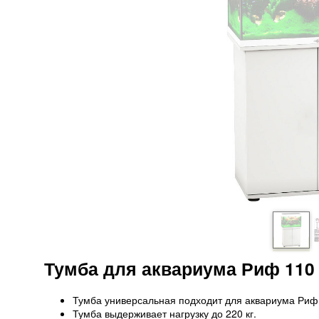
Тумба для аквариума Риф 110
Тумба универсальная подходит для аквариума Риф 
Тумба выдерживает нагрузку до 220 кг.