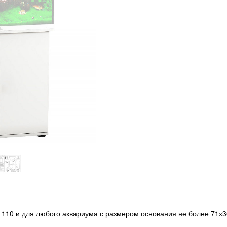
110 и для любого аквариума с размером основания не более 71х3