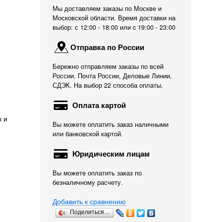
Мы доставляем заказы по Москве и
Московской области. Время доставки на
выбор: с 12:00 - 18:00 или c 19:00 - 23:00
Отправка по России
Бережно отправляем заказы по всей
России. Почта России, Деловые Линии,
СДЭК. На выбор 22 способа оплаты.
Оплата картой
ы и
Вы можете оплатить заказ наличными
или банковской картой.
Юридическим лицам
Вы можете оплатить заказ по
безналичному расчету.
Добавить к сравнению
Поделиться…