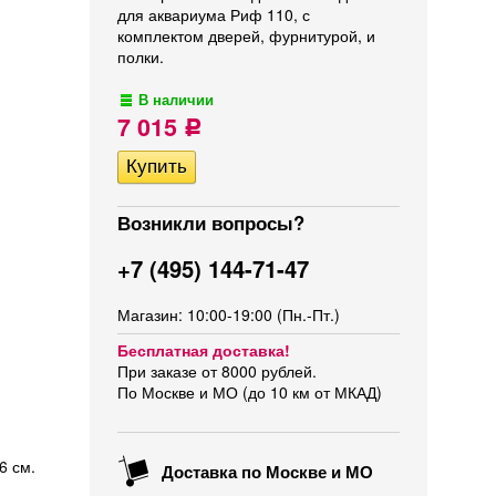
для аквариума Риф 110, с
комплектом дверей, фурнитурой, и
полки.
В наличии
7 015
Р
Возникли вопросы?
+7 (495) 144-71-47
Магазин: 10:00-19:00 (Пн.-Пт.)
Бесплатная доставка!
При заказе от 8000 рублей.
По Москве и МО (до 10 км от МКАД)
6 см.
Доставка по Москве и МО