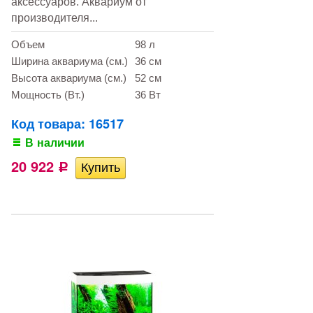
аксессуаров. Аквариум от
производителя...
Объем
98 л
Ширина аквариума (см.)
36 см
Высота аквариума (см.)
52 см
Мощность (Вт.)
36 Вт
Код товара: 16517
В наличии
20 922
Р