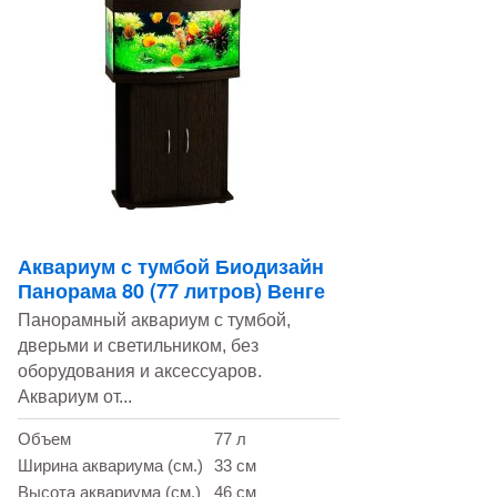
Аквариум с тумбой Биодизайн
Панорама 80 (77 литров) Венге
Панорамный аквариум с тумбой,
дверьми и светильником, без
оборудования и аксессуаров.
Аквариум от...
Объем
77 л
Ширина аквариума (см.)
33 см
Высота аквариума (см.)
46 см