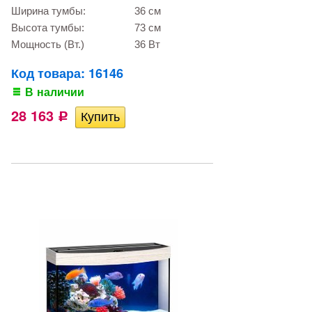
Ширина тумбы:
36 см
Высота тумбы:
73 см
Мощность (Вт.)
36 Вт
Код товара: 16146
В наличии
28 163
Р