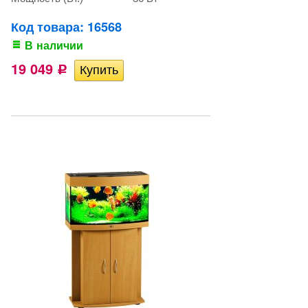
Код товара: 16568
В наличии
19 049
Р