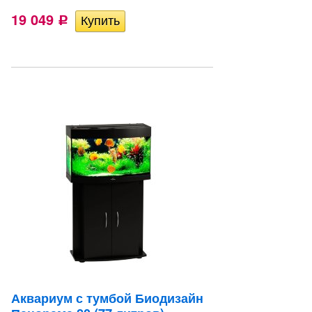
19 049
Р
Аквариум с тумбой Биодизайн