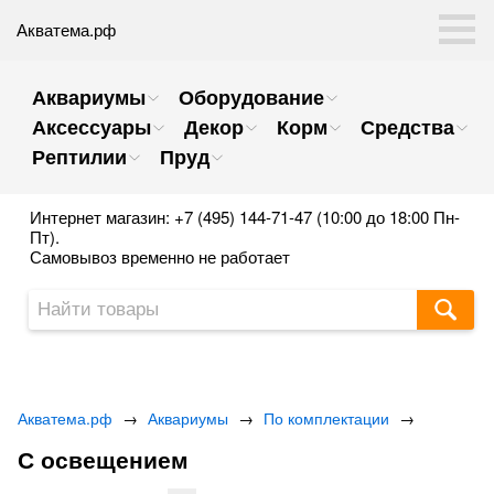
Акватема.рф
Аквариумы
Оборудование
Аксессуары
Декор
Корм
Средства
Рептилии
Пруд
Интернет магазин: +7 (495) 144-71-47 (10:00 до 18:00 Пн-
Пт).
Самовывоз временно не работает
Акватема.рф
→
Аквариумы
→
По комплектации
→
С освещением