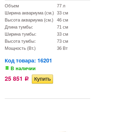
Объем
77 л
Ширина аквариума (см.)
33 см
Высота аквариума (см.)
46 см
Длина тумбы:
71 см
Ширина тумбы:
33 см
Высота тумбы:
73 см
Мощность (Вт.)
36 Вт
Код товара: 16201
В наличии
25 851
Р