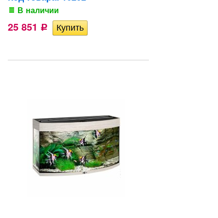
В наличии
25 851
Р