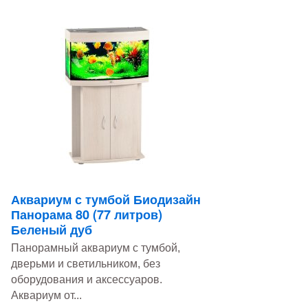
Аквариум с тумбой Биодизайн
Панорама 80 (77 литров)
Беленый дуб
Панорамный аквариум с тумбой,
дверьми и светильником, без
оборудования и аксессуаров.
Аквариум от...