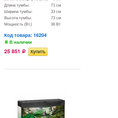
Длина тумбы:
71 см
Ширина тумбы:
33 см
Высота тумбы:
73 см
Мощность (Вт.)
36 Вт
Код товара: 16204
В наличии
25 851
Р