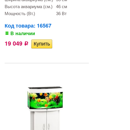
Высота аквариума (см.)
46 см
Мощность (Вт.)
36 Вт
Код товара: 16567
В наличии
19 049
Р