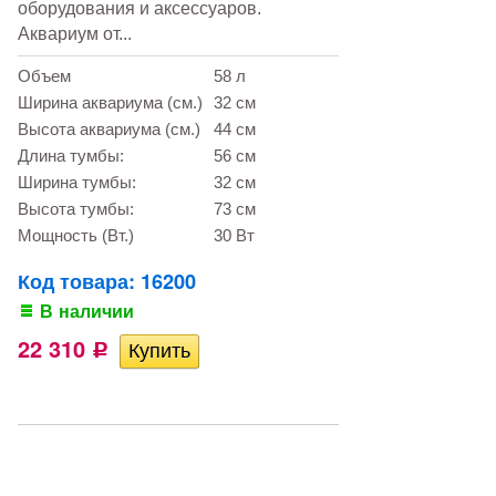
оборудования и аксессуаров.
Аквариум от...
Объем
58 л
Ширина аквариума (см.)
32 см
Высота аквариума (см.)
44 см
Длина тумбы:
56 см
Ширина тумбы:
32 см
Высота тумбы:
73 см
Мощность (Вт.)
30 Вт
Код товара: 16200
В наличии
22 310
Р