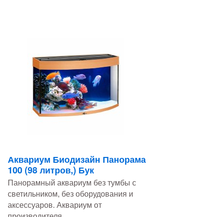
Аквариум Биодизайн Панорама
100 (98 литров,) Бук
Панорамный аквариум без тумбы с
светильником, без оборудования и
аксессуаров. Аквариум от
производителя...