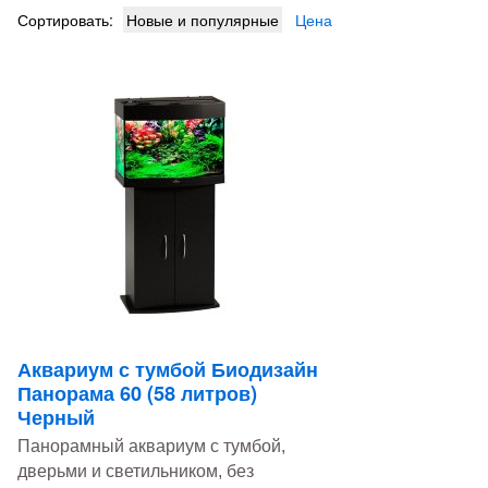
Сортировать:
Новые и популярные
Цена
Аквариум с тумбой Биодизайн
Панорама 60 (58 литров)
Черный
Панорамный аквариум с тумбой,
дверьми и светильником, без