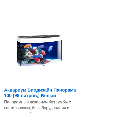
Аквариум Биодизайн Панорама
100 (98 литров,) Белый
Панорамный аквариум без тумбы с
светильником, без оборудования и