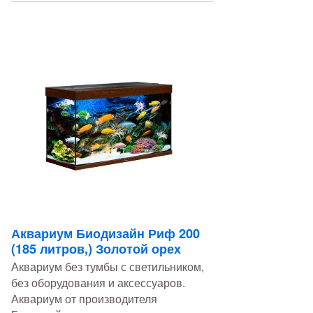
Аквариум Биодизайн Риф 200
(185 литров,) Золотой орех
Аквариум без тумбы с светильником,
без оборудования и аксессуаров.
Аквариум от производителя