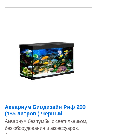
Аквариум Биодизайн Риф 200
(185 литров,) Чёрный
Аквариум без тумбы с светильником,
без оборудования и аксессуаров.