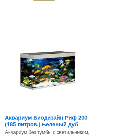
Аквариум Биодизайн Риф 200
(185 литров,) Беленый дуб
Аквариум без тумбы с светильником,