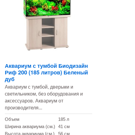
Аквариум с тумбой Биодизайн
Риф 200 (185 литров) Беленый
дуб
Аквариум с тумбой, дверьми и
светильником, без оборудования и
аксессуаров. Аквариум от
производителя...
Объем
185 л
Ширина аквариума (см.)
41 см
Высота аквариума (см.)
56 см