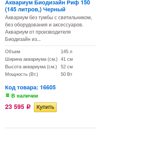
Аквариум Биодизайн Риф 150
(145 литров,) Черный
Аквариум без тумбы с светильником,
без оборудования и аксессуаров.
Аквариум от производителя
Биодизайн из...
Объем
145 л
Ширина аквариума (см.)
41 см
Высота аквариума (см.)
52 см
Мощность (Вт.)
50 Вт
Код товара: 16605
В наличии
23 595
Р