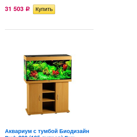
31 503
Р
Аквариум с тумбой Биодизайн