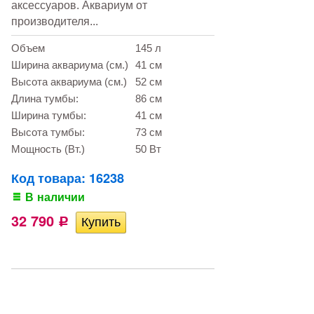
аксессуаров. Аквариум от
производителя...
Объем
145 л
Ширина аквариума (см.)
41 см
Высота аквариума (см.)
52 см
Длина тумбы:
86 см
Ширина тумбы:
41 см
Высота тумбы:
73 см
Мощность (Вт.)
50 Вт
Код товара: 16238
В наличии
32 790
Р