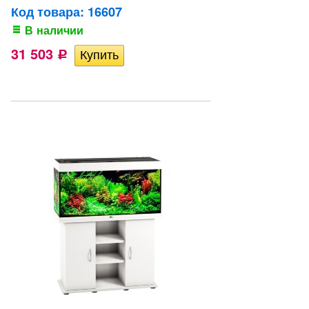
Код товара: 16607
В наличии
31 503
Р