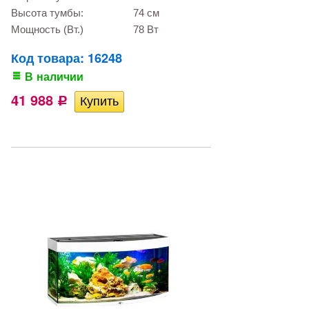
Высота тумбы:
74 см
Мощность (Вт.)
78 Вт
Код товара: 16248
В наличии
41 988
Р