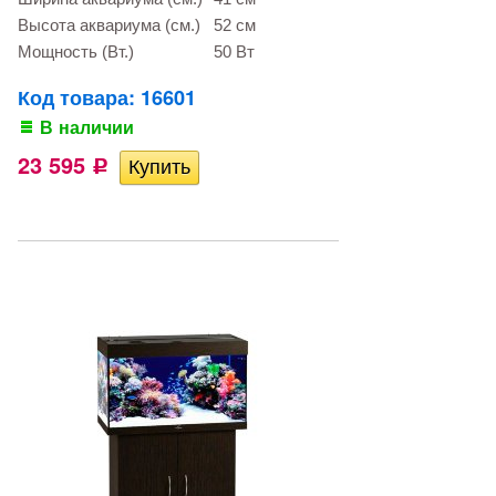
Высота аквариума (см.)
52 см
Мощность (Вт.)
50 Вт
Код товара: 16601
В наличии
23 595
Р