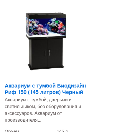
Аквариум с тумбой Биодизайн
Риф 150 (145 литров) Черный
Аквариум с тумбой, дверьми и
светильником, без оборудования и
аксессуаров. Аквариум от
производителя...
Объем
145 л