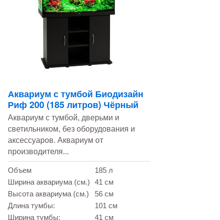
Аквариум с тумбой Биодизайн
Риф 200 (185 литров) Чёрный
Аквариум с тумбой, дверьми и
светильником, без оборудования и
аксессуаров. Аквариум от
производителя...
Объем
185 л
Ширина аквариума (см.)
41 см
Высота аквариума (см.)
56 см
Длина тумбы:
101 см
Ширина тумбы:
41 см