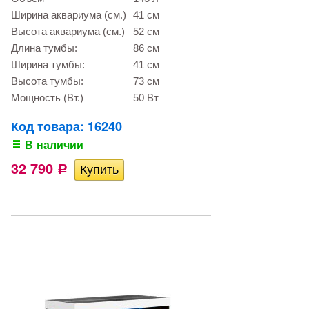
Ширина аквариума (см.)
41 см
Высота аквариума (см.)
52 см
Длина тумбы:
86 см
Ширина тумбы:
41 см
Высота тумбы:
73 см
Мощность (Вт.)
50 Вт
Код товара: 16240
В наличии
32 790
Р