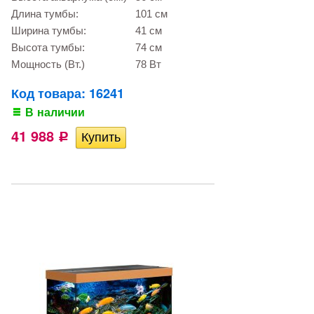
Длина тумбы:
101 см
Ширина тумбы:
41 см
Высота тумбы:
74 см
Мощность (Вт.)
78 Вт
Код товара: 16241
В наличии
41 988
Р