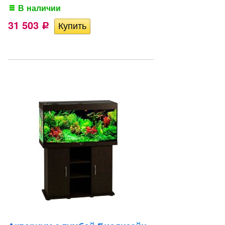
В наличии
31 503
Р