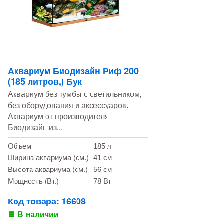
Аквариум Биодизайн Риф 200
(185 литров,) Бук
Аквариум без тумбы с светильником,
без оборудования и аксессуаров.
Аквариум от производителя
Биодизайн из...
Объем
185 л
Ширина аквариума (см.)
41 см
Высота аквариума (см.)
56 см
Мощность (Вт.)
78 Вт
Код товара: 16608
В наличии