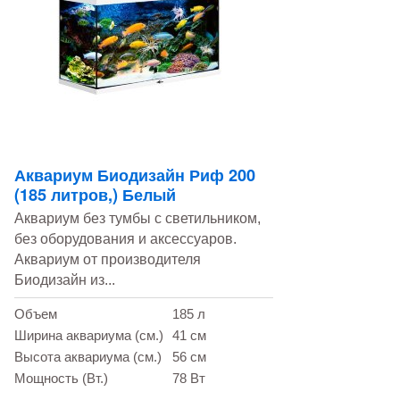
Аквариум Биодизайн Риф 200
(185 литров,) Белый
Аквариум без тумбы с светильником,
без оборудования и аксессуаров.
Аквариум от производителя
Биодизайн из...
Объем
185 л
Ширина аквариума (см.)
41 см
Высота аквариума (см.)
56 см
Мощность (Вт.)
78 Вт