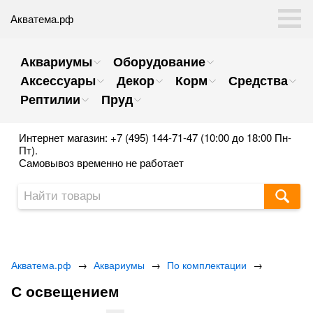
Акватема.рф
Аквариумы
Оборудование
Аксессуары
Декор
Корм
Средства
Рептилии
Пруд
Интернет магазин: +7 (495) 144-71-47 (10:00 до 18:00 Пн-
Пт).
Самовывоз временно не работает
Акватема.рф
→
Аквариумы
→
По комплектации
→
С освещением