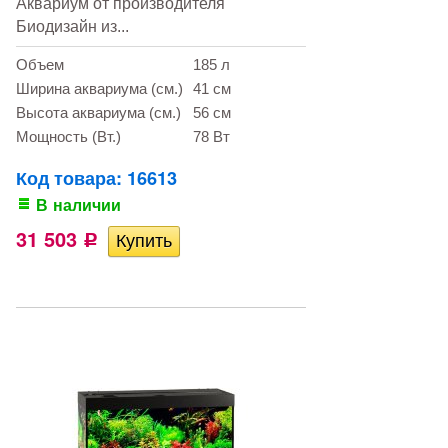
Аквариум от производителя
Биодизайн из...
Объем
185 л
Ширина аквариума (см.)
41 см
Высота аквариума (см.)
56 см
Мощность (Вт.)
78 Вт
Код товара: 16613
В наличии
31 503
Р