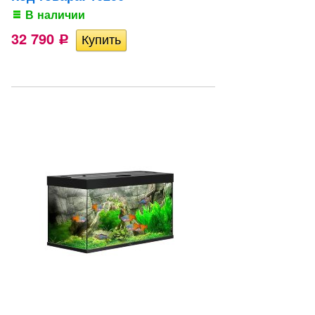
В наличии
32 790
Р