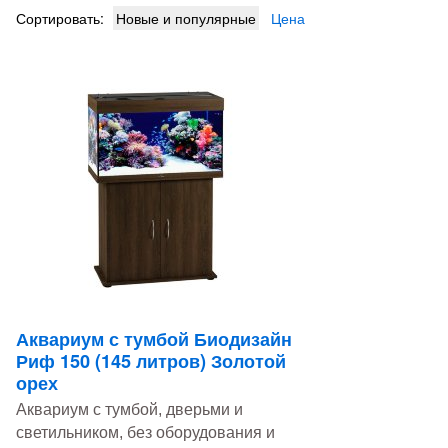
Сортировать:
Новые и популярные
Цена
Аквариум с тумбой Биодизайн
Риф 150 (145 литров) Золотой
орех
Аквариум с тумбой, дверьми и
светильником, без оборудования и