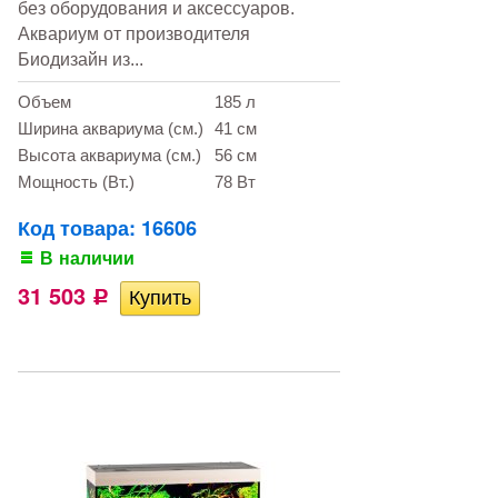
без оборудования и аксессуаров.
Аквариум от производителя
Биодизайн из...
Объем
185 л
Ширина аквариума (см.)
41 см
Высота аквариума (см.)
56 см
Мощность (Вт.)
78 Вт
Код товара: 16606
В наличии
31 503
Р