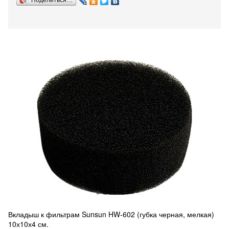
Поделиться…
Вкладыш к фильтрам Sunsun HW-602 (губка черная, мелкая)
10х10х4 см.