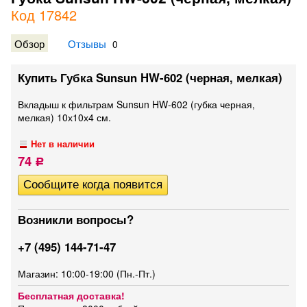
Код 17842
Обзор
Отзывы
0
Купить Губка Sunsun HW-602 (черная, мелкая)
Вкладыш к фильтрам Sunsun HW-602 (губка черная,
мелкая) 10х10х4 см.
Нет в наличии
74
Р
Возникли вопросы?
+7 (495) 144-71-47
Магазин: 10:00-19:00 (Пн.-Пт.)
Бесплатная доставка!