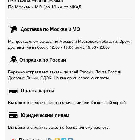
При заказе от 8000 рублей.
По Москве и МО (до 10 км от МКАД)
Доставка по Москве и МО
Мы доставляем заказы по Москве и Московской области. Время
доставки на выбор: с 12:00 - 18:00 или c 19:00 - 23:00
Отправка по России
Бережно отправляем заказы по всей России. Почта России,
Деловые Линии, СДЭК. На выбор 22 способа оплаты.
Оплата картой
Вы можете оплатить заказ наличными или банковской картой.
Юридическим лицам
Вы можете оплатить заказ по безналичному расчету.