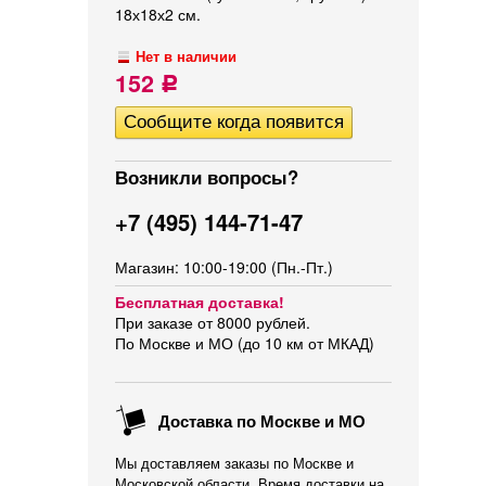
18х18х2 см.
Нет в наличии
152
Р
Возникли вопросы?
+7 (495) 144-71-47
Магазин: 10:00-19:00 (Пн.-Пт.)
Бесплатная доставка!
При заказе от 8000 рублей.
По Москве и МО (до 10 км от МКАД)
Доставка по Москве и МО
Мы доставляем заказы по Москве и
Московской области. Время доставки на