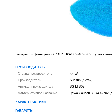
Вкладыш к фильтрам Sunsun HW-302/402/702 (губка синяя
ПРОИЗВОДИТЕЛЬ
Страна производитель
Китай
Производитель
Sunsun (Китай)
Артикул производителя
SS-LTS02
Альтернативное название
Губка Сансан 302/402/702 (
ХАРАКТЕРИСТИКИ
ГАБАРИТЫ