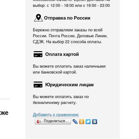
выбор: с 12:00 - 18:00 или c 19:00 - 23:00
Отправка по России
Бережно отправляем заказы по всей
России. Почта России, Деловые Линии,
СДЭК. На выбор 22 способа оплаты.
Оплата картой
Вы можете оплатить заказ наличными
или банковской картой.
Юридическим лицам
Вы можете оплатить заказ по
безналичному расчету.
кже
Добавить к сравнению
Поделиться…