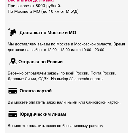
При заказе от 8000 рублей.
По Москве и МО (до 10 км от МКАД)
Доставка по Москве и МО
Мы доставляем заказы по Москве и Московской области. Время
доставки на выбор: с 12:00 - 18:00 или c 19:00 - 23:00
Отправка по России
Бережно отправляем заказы по всей России. Почта России,
Деловые Линии, СДЭК. На выбор 22 способа оплаты.
Оплата картой
Вы можете оплатить заказ наличными или банковской картой.
Юридическим лицам
Вы можете оплатить заказ по безналичному расчету.