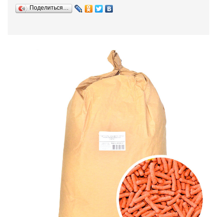
Поделиться…