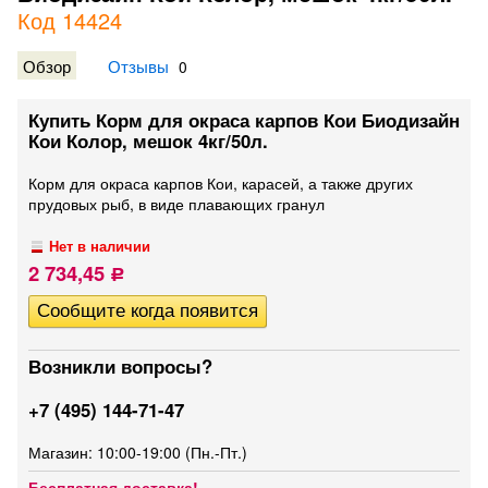
Код 14424
Обзор
Отзывы
0
Купить Корм для окраса карпов Кои Биодизайн
Кои Колор, мешок 4кг/50л.
Корм для окраса карпов Кои, карасей, а также других
прудовых рыб, в виде плавающих гранул
Нет в наличии
2 734,45
Р
Возникли вопросы?
+7 (495) 144-71-47
Магазин: 10:00-19:00 (Пн.-Пт.)
Бесплатная доставка!