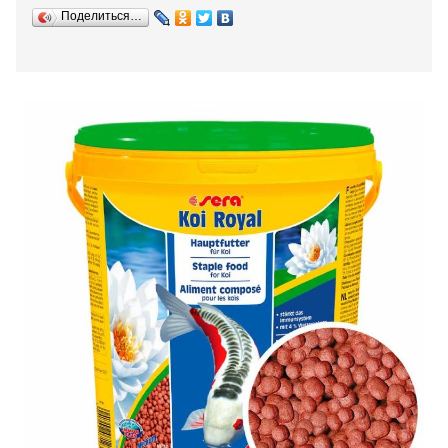
Поделиться…