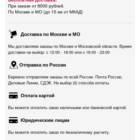
При заказе от 8000 рублей.
По Москве и МО (до 10 км от МКАД)
Доставка по Москве и МО
Мы доставляем заказы по Москве и Московской области. Время
доставки на выбор: с 12:00 - 18:00 или c 19:00 - 23:00
Отправка по России
Бережно отправляем заказы по всей России. Почта России,
Деловые Линии, СДЭК. На выбор 22 способа оплаты.
Оплата картой
Вы можете оплатить заказ наличными или банковской картой.
Юридическим лицам
Вы можете оплатить заказ по безналичному расчету.