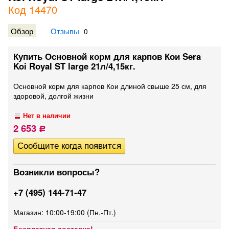
Код 14470
Обзор
Отзывы
0
Купить Основной корм для карпов Кои Sera
Koi Royal ST large 21л/4,15кг.
Основной корм для карпов Кои длиной свыше 25 см, для
здоровой, долгой жизни
Нет в наличии
2 653
Р
Возникли вопросы?
+7 (495) 144-71-47
Магазин: 10:00-19:00 (Пн.-Пт.)
Бесплатная доставка!