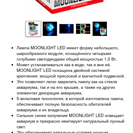
Лампа MOONLIGHT LED имеет форму небольшого,
шарообразного модуля, оснащённого четырьмя
голубыми светодиодами общей мощностью 1,0 Вт.
Может устанавливаться как в воде, так и вне её.
MOONLIGHT LED оснащена двойной системой
крепления: мощной присоской и магнитной подвеской.
Это позволяет легко закрепить лампу как на стекле
аквариума, так и на его крышке, а также на других
элементах декорации аквариума.
5-вольтовая технология, в которой изготовлена лампа,
обеспечивает полную безопасность обитателей
аквариума и их владельца.
Сильное синие излучение MOONLIGHT LED освещает
аквариум и прекрасно имитирует натуральный лунный
свет.
Это обеспечивает идеальные условия ночным