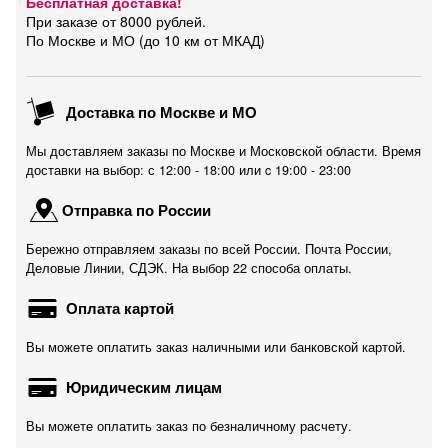
Бесплатная доставка!
При заказе от 8000 рублей.
По Москве и МО (до 10 км от МКАД)
Доставка по Москве и МО
Мы доставляем заказы по Москве и Московской области. Время
доставки на выбор: с 12:00 - 18:00 или c 19:00 - 23:00
Отправка по России
Бережно отправляем заказы по всей России. Почта России,
Деловые Линии, СДЭК. На выбор 22 способа оплаты.
Оплата картой
Вы можете оплатить заказ наличными или банковской картой.
Юридическим лицам
Вы можете оплатить заказ по безналичному расчету.