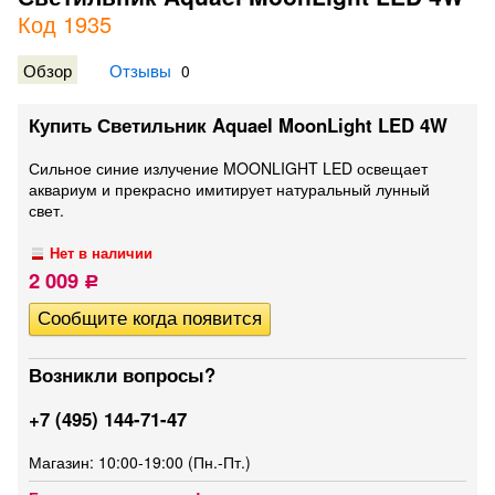
Код 1935
Обзор
Отзывы
0
Купить Светильник Aquael MoonLight LED 4W
Сильное синие излучение MOONLIGHT LED освещает
аквариум и прекрасно имитирует натуральный лунный
свет.
Нет в наличии
2 009
Р
Возникли вопросы?
+7 (495) 144-71-47
Магазин: 10:00-19:00 (Пн.-Пт.)