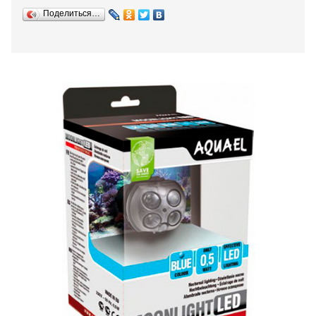
Поделиться…