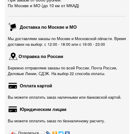
По Москве и МО (до 10 км от МКАД)
Доставка по Москве и МО
Мы доставляем заказы по Москве и Московской области. Время
доставки на выбор: с 12:00 - 18:00 или c 19:00 - 23:00
Отправка по России
Бережно отправляем заказы по всей России. Почта России,
Деловые Линии, СДЭК. На выбор 22 способа оплаты.
Оплата картой
Вы можете оплатить заказ наличными или банковской картой.
Юридическим лицам
Вы можете оплатить заказ по безналичному расчету.
Поделиться…