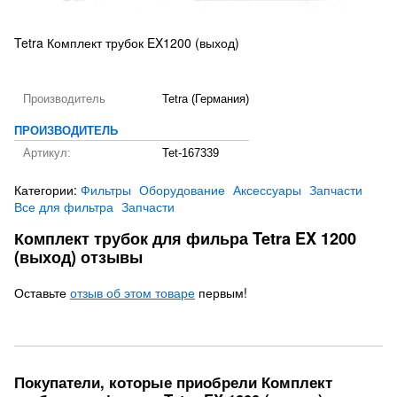
Tetra Комплект трубок EX1200 (выход)
Производитель
Tetra (Германия)
ПРОИЗВОДИТЕЛЬ
Артикул:
Tet-167339
Категории:
Фильтры
Оборудование
Аксессуары
Запчасти
Все для фильтра
Запчасти
Комплект трубок для фильра Tetra EX 1200
(выход) отзывы
Оставьте
отзыв об этом товаре
первым!
Покупатели, которые приобрели Комплект