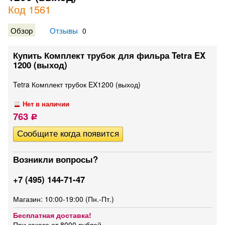
Код 1561
Обзор
Отзывы
0
Купить Комплект трубок для фильра Tetra EX
1200 (выход)
Tetra Комплект трубок EX1200 (выход)
Нет в наличии
763
Р
Возникли вопросы?
+7 (495) 144-71-47
Магазин: 10:00-19:00 (Пн.-Пт.)
Бесплатная доставка!
При заказе от 8000 рублей.