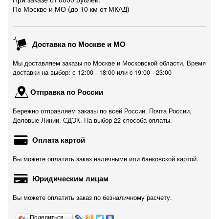
По Москве и МО (до 10 км от МКАД)
Доставка по Москве и МО
Мы доставляем заказы по Москве и Московской области. Время
доставки на выбор: с 12:00 - 18:00 или c 19:00 - 23:00
Отправка по России
Бережно отправляем заказы по всей России. Почта России,
Деловые Линии, СДЭК. На выбор 22 способа оплаты.
Оплата картой
Вы можете оплатить заказ наличными или банковской картой.
Юридическим лицам
Вы можете оплатить заказ по безналичному расчету.
Поделиться…