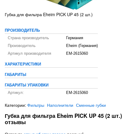
Губка для фильтра Eheim PICK UP 45 (2 шт.)
ПРОИЗВОДИТЕЛЬ
Страна производитель
Германия
Производитель
Eheim (Германия)
Артикул производителя
EM-2615060
ХАРАКТЕРИСТИКИ
ГАБАРИТЫ
ГАБАРИТЫ УПАКОВКИ
Артикул:
EM-2615060
Категории:
Фильтры
Наполнители
Сменные губки
Губка для фильтра Eheim PICK UP 45 (2 шт.)
отзывы