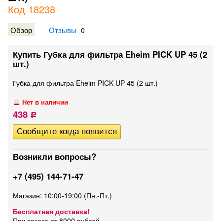
Код 18238
Обзор
Отзывы
0
Купить Губка для фильтра Eheim PICK UP 45 (2
шт.)
Губка для фильтра Eheim PICK UP 45 (2 шт.)
Нет в наличии
438
Р
Возникли вопросы?
+7 (495) 144-71-47
Магазин: 10:00-19:00 (Пн.-Пт.)
Бесплатная доставка!
При заказе от 8000 рублей.