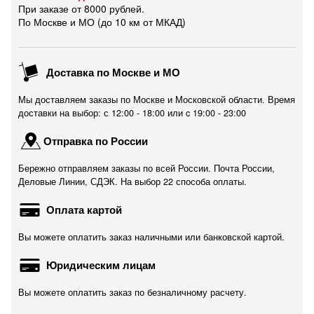
При заказе от 8000 рублей.
По Москве и МО (до 10 км от МКАД)
Доставка по Москве и МО
Мы доставляем заказы по Москве и Московской области. Время
доставки на выбор: с 12:00 - 18:00 или c 19:00 - 23:00
Отправка по России
Бережно отправляем заказы по всей России. Почта России,
Деловые Линии, СДЭК. На выбор 22 способа оплаты.
Оплата картой
Вы можете оплатить заказ наличными или банковской картой.
Юридическим лицам
Вы можете оплатить заказ по безналичному расчету.