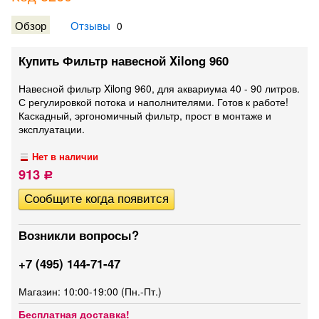
Обзор
Отзывы
0
Купить Фильтр навесной Xilong 960
Навесной фильтр Xilong 960, для аквариума 40 - 90 литров.
С регулировкой потока и наполнителями. Готов к работе!
Каскадный, эргономичный фильтр, прост в монтаже и
эксплуатации.
Нет в наличии
913
Р
Возникли вопросы?
+7 (495) 144-71-47
Магазин: 10:00-19:00 (Пн.-Пт.)
Бесплатная доставка!