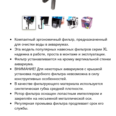
Компактный эргономичный фильтр, предназначенный
для очистки воды в аквариумах.
Эта модель популярных навесных фильтров серии XL
надежна в работе, проста в монтаже и эксплуатации.
Фильтр устанавливается на кромку вертикальной стенки
аквариума.
ВНИМАНИЕ! Для некоторых аквариумов с крышкой
установка подобного фильтра невозможна в силу
конструктивных особенностей.
В качестве фильтрующего материала используется
синтетическая губка средней плотности.
Ротор фильтра оснащен лопастным импеллером и
закреплён на несъемной металлической оси.
Регулярная промывка фильтра продлевает срок его
службы.