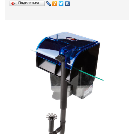
Поделиться…