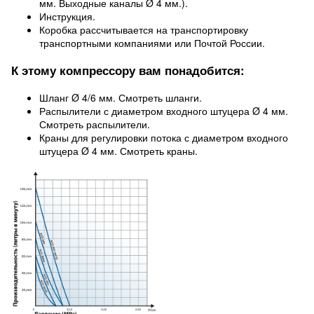
мм. Выходные каналы Ø 4 мм.).
Инструкция.
Коробка рассчитывается на транспортировку
транспортными компаниями или Почтой России.
К этому компрессору вам понадобится:
Шланг Ø 4/6 мм. Смотреть шланги.
Распылители с диаметром входного штуцера Ø 4 мм.
Смотреть распылители.
Краны для регулировки потока с диаметром входного
штуцера Ø 4 мм. Смотреть краны.