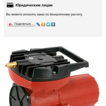
Юридическим лицам
Вы можете оплатить заказ по безналичному расчету.
Поделиться…