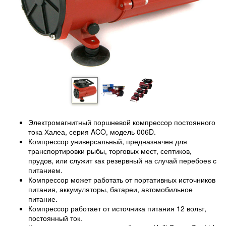
Электромагнитный поршневой компрессор постоянного
тока Халеа, серия ACO, модель 006D.
Компрессор универсальный, предназначен для
транспортировки рыбы, торговых мест, септиков,
прудов, или служит как резервный на случай перебоев с
питанием.
Компрессор может работать от портативных источников
питания, аккумуляторы, батареи, автомобильное
питание.
Компрессор работает от источника питания 12 вольт,
постоянный ток.