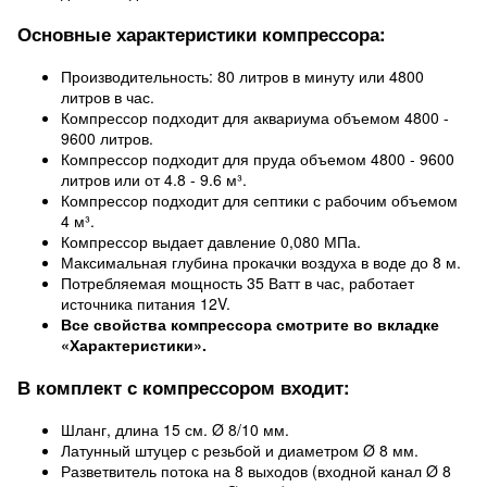
Основные характеристики компрессора:
Производительность: 80 литров в минуту или 4800
литров в час.
Компрессор подходит для аквариума объемом 4800 -
9600 литров.
Компрессор подходит для пруда объемом 4800 - 9600
литров или от 4.8 - 9.6 м³.
Компрессор подходит для септики с рабочим объемом
4 м³.
Компрессор выдает давление 0,080 МПа.
Максимальная глубина прокачки воздуха в воде до 8 м.
Потребляемая мощность 35 Ватт в час, работает
источника питания 12V.
Все свойства компрессора смотрите во вкладке
«Характеристики».
В комплект с компрессором входит:
Шланг, длина 15 см. Ø 8/10 мм.
Латунный штуцер с резьбой и диаметром Ø 8 мм.
Разветвитель потока на 8 выходов (входной канал Ø 8