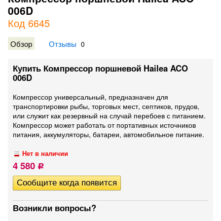
006D
Код 6645
Обзор
Отзывы
0
Купить Компрессор поршневой Hailea ACO
006D
Компрессор универсальный, предназначен для
транспортировки рыбы, торговых мест, септиков, прудов,
или служит как резервный на случай перебоев с питанием.
Компрессор может работать от портативных источников
питания, аккумуляторы, батареи, автомобильное питание.
Нет в наличии
4 580
Р
Возникли вопросы?