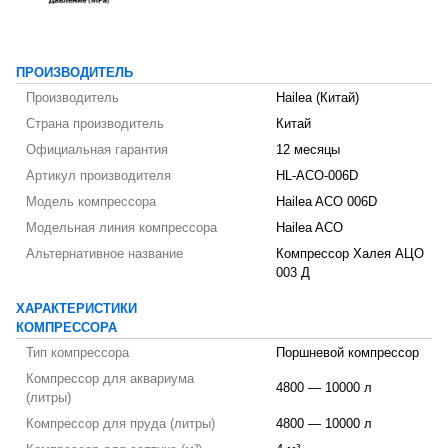
ПРОИЗВОДИТЕЛЬ
Производитель
Hailea (Китай)
Страна производитель
Китай
Официальная гарантия
12 месяцы
Артикул производителя
HL-ACO-006D
Модель компрессора
Hailea ACO 006D
Модельная линия компрессора
Hailea ACO
Альтернативное название
Компрессор Халея АЦО
003 Д
ХАРАКТЕРИСТИКИ
КОМПРЕССОРА
Тип компрессора
Поршневой компрессор
Компрессор для аквариума
4800 — 10000 л
(литры)
Компрессор для пруда (литры)
4800 — 10000 л