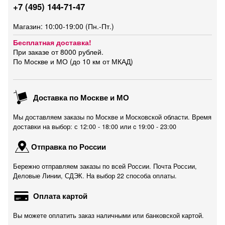
+7 (495) 144-71-47
Магазин: 10:00-19:00 (Пн.-Пт.)
Бесплатная доставка!
При заказе от 8000 рублей.
По Москве и МО (до 10 км от МКАД)
Доставка по Москве и МО
Мы доставляем заказы по Москве и Московской области. Время
доставки на выбор: с 12:00 - 18:00 или c 19:00 - 23:00
Отправка по России
Бережно отправляем заказы по всей России. Почта России,
Деловые Линии, СДЭК. На выбор 22 способа оплаты.
Оплата картой
Вы можете оплатить заказ наличными или банковской картой.