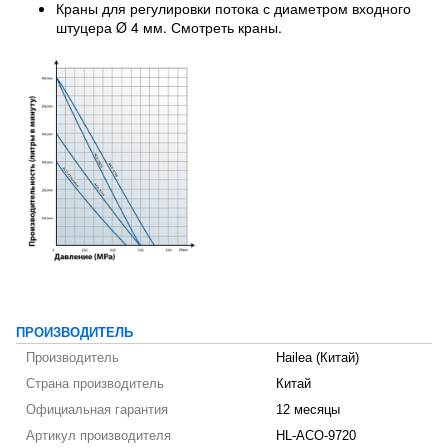
Краны для регулировки потока с диаметром входного
штуцера Ø 4 мм. Смотреть краны.
ПРОИЗВОДИТЕЛЬ
Производитель
Hailea (Китай)
Страна производитель
Китай
Официальная гарантия
12 месяцы
Артикул производителя
HL-ACO-9720