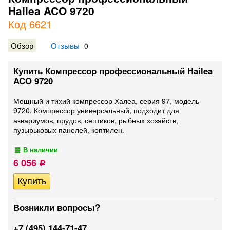
Hailea ACO 9720
Код 6621
Обзор
Отзывы
0
Купить Компрессор профессиональный Hailea
ACO 9720
Мощный и тихий компрессор Халеа, серия 97, модель
9720. Компрессор универсальный, подходит для
аквариумов, прудов, септиков, рыбных хозяйств,
пузырьковых панелей, коптилен.
В наличии
6 056
Р
Возникли вопросы?
+7 (495) 144-71-47