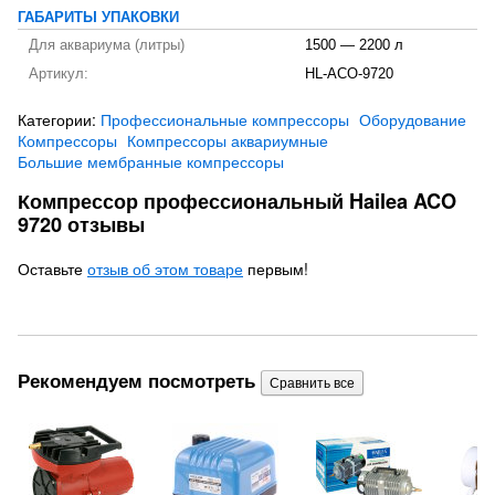
ГАБАРИТЫ УПАКОВКИ
Для аквариума (литры)
1500 — 2200 л
Артикул:
HL-ACO-9720
Категории:
Профессиональные компрессоры
Оборудование
Компрессоры
Компрессоры аквариумные
Большие мембранные компрессоры
Компрессор профессиональный Hailea ACO
9720 отзывы
Оставьте
отзыв об этом товаре
первым!
Рекомендуем посмотреть