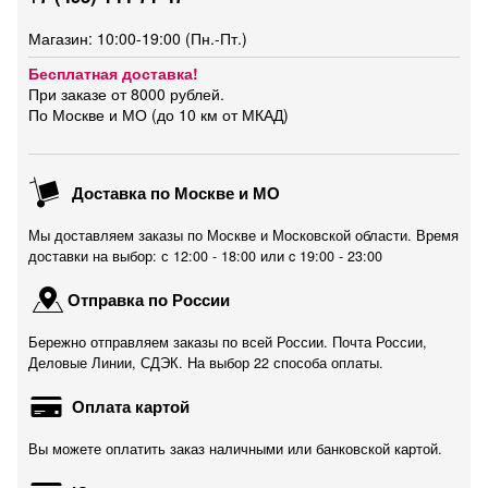
Магазин: 10:00-19:00 (Пн.-Пт.)
Бесплатная доставка!
При заказе от 8000 рублей.
По Москве и МО (до 10 км от МКАД)
Доставка по Москве и МО
Мы доставляем заказы по Москве и Московской области. Время
доставки на выбор: с 12:00 - 18:00 или c 19:00 - 23:00
Отправка по России
Бережно отправляем заказы по всей России. Почта России,
Деловые Линии, СДЭК. На выбор 22 способа оплаты.
Оплата картой
Вы можете оплатить заказ наличными или банковской картой.