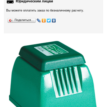
Юридическим лицам
Вы можете оплатить заказ по безналичному расчету.
Поделиться…