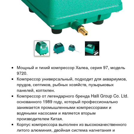
Мощный и тихий компрессор Халеа, серия 97, модель
9720.
Компрессор универсальный, подходит для аквариумов,
прудов, септиков, рыбных хозяйств, пузырьковых
панелей, коптилен.
Компрессор от легендарного бренда Haili Group Co. Ltd.
основанного 1989 году, который профессионально
занимается промышленными компрессорами и
водяными насосами и является вторым
производителем Китая.
Корпус компрессора выполнен из высококачественного
литого алюминия, двойная система нагнетания и