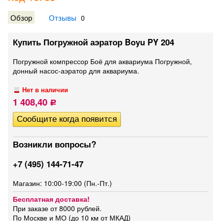
Обзор
Отзывы
0
Купить Погружной аэратор Boyu PY 204
Погружной компрессор Боё для аквариума Погружной,
донный насос-аэратор для аквариума.
Нет в наличии
1 408,40
Р
Возникли вопросы?
+7 (495) 144-71-47
Магазин: 10:00-19:00 (Пн.-Пт.)
Бесплатная доставка!
При заказе от 8000 рублей.
По Москве и МО (до 10 км от МКАД)