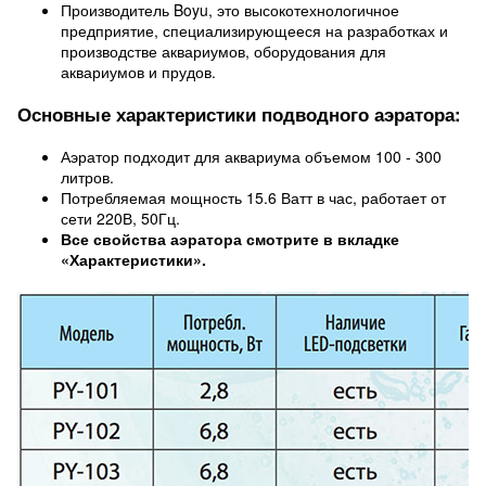
Производитель Boyu, это высокотехнологичное
предприятие, специализирующееся на разработках и
производстве аквариумов, оборудования для
аквариумов и прудов.
Основные характеристики подводного аэратора:
Аэратор подходит для аквариума объемом 100 - 300
литров.
Потребляемая мощность 15.6 Ватт в час, работает от
сети 220В, 50Гц.
Все свойства аэратора смотрите в вкладке
«Характеристики».