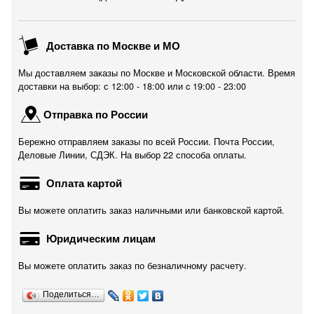
Доставка по Москве и МО
Мы доставляем заказы по Москве и Московской области. Время
доставки на выбор: с 12:00 - 18:00 или c 19:00 - 23:00
Отправка по России
Бережно отправляем заказы по всей России. Почта России,
Деловые Линии, СДЭК. На выбор 22 способа оплаты.
Оплата картой
Вы можете оплатить заказ наличными или банковской картой.
Юридическим лицам
Вы можете оплатить заказ по безналичному расчету.
Поделиться…