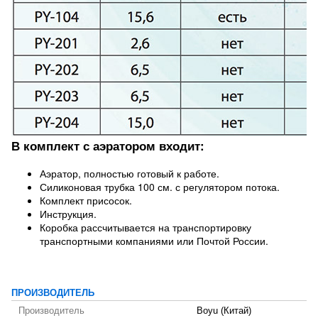
В комплект с аэратором входит:
Аэратор, полностью готовый к работе.
Силиконовая трубка 100 см. с регулятором потока.
Комплект присосок.
Инструкция.
Коробка рассчитывается на транспортировку
транспортными компаниями или Почтой России.
ПРОИЗВОДИТЕЛЬ
Производитель
Boyu (Китай)