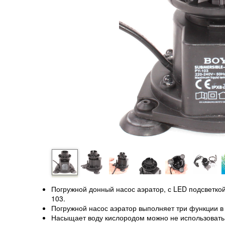
Погружной донный насос аэратор, с LED подсветкой
103.
Погружной насос аэратор выполняет три функции в
Насыщает воду кислородом можно не использовать