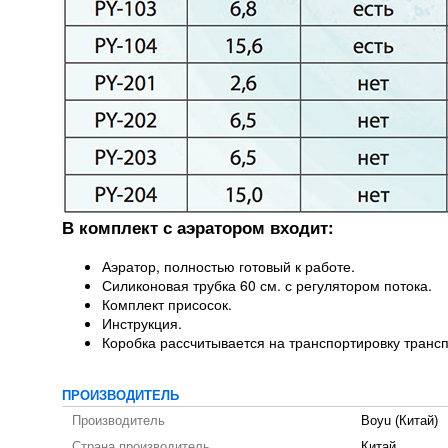
В комплект с аэратором входит:
Аэратор, полностью готовый к работе.
Силиконовая трубка 60 см. с регулятором потока.
Комплект присосок.
Инструкция.
Коробка рассчитывается на транспортировку транс
ПРОИЗВОДИТЕЛЬ
Производитель
Boyu (Китай)
Страна производитель
Китай