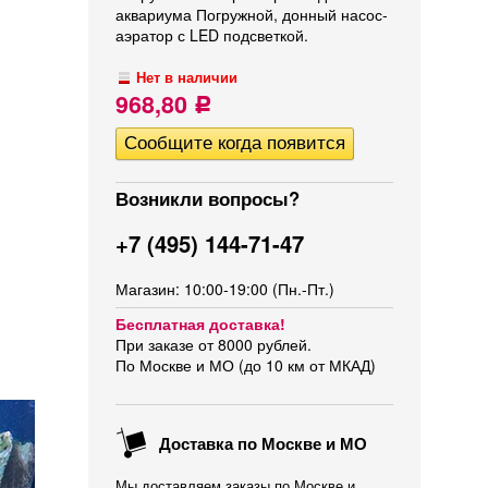
аквариума Погружной, донный насос-
аэратор с LED подсветкой.
Нет в наличии
968,80
Р
Возникли вопросы?
+7 (495) 144-71-47
Магазин: 10:00-19:00 (Пн.-Пт.)
Бесплатная доставка!
При заказе от 8000 рублей.
По Москве и МО (до 10 км от МКАД)
Доставка по Москве и МО
Мы доставляем заказы по Москве и