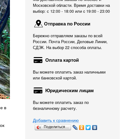
Московской области. Время доставки на
выбор: с 12:00 - 18:00 или c 19:00 - 23:00
Отправка по России
Бережно отправляем заказы по всей
России. Почта России, Деловые Линии,
СДЭК. На выбор 22 способа оплаты.
Оплата картой
Вы можете оплатить заказ наличными
или банковской картой.
Юридическим лицам
Вы можете оплатить заказ по
е в
безналичному расчету.
Добавить к сравнению
ок
Поделиться…