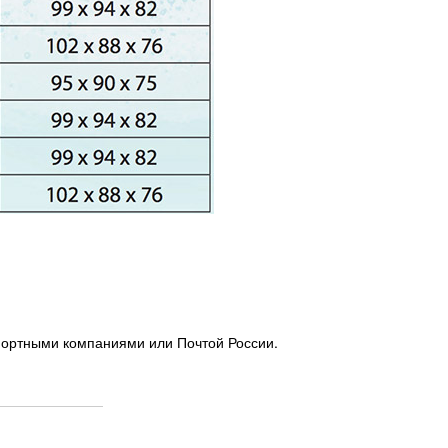
портными компаниями или Почтой России.