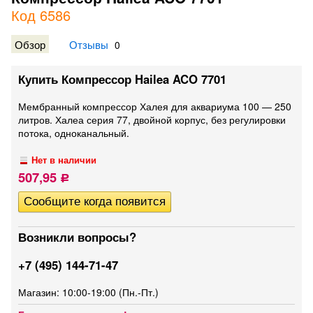
Код 6586
Обзор
Отзывы
0
Купить Компрессор Hailea ACO 7701
Мембранный компрессор Халея для аквариума 100 — 250
литров. Халеа серия 77, двойной корпус, без регулировки
потока, одноканальный.
Нет в наличии
507,95
Р
Возникли вопросы?
+7 (495) 144-71-47
Магазин: 10:00-19:00 (Пн.-Пт.)