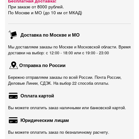
Бесплатная доставка!
При заказе от 8000 рублей.
По Москве и МО (до 10 км от МКАД)
Доставка по Москве и МО
Мы доставляем заказы по Москве и Московской области. Время
доставки на выбор: с 12:00 - 18:00 или c 19:00 - 23:00
Отправка по России
Бережно отправляем заказы по всей России. Почта России,
Деловые Линии, СДЭК. На выбор 22 способа оплаты.
Оплата картой
Вы можете оплатить заказ наличными или банковской картой.
Юридическим лицам
Вы можете оплатить заказ по безналичному расчету.