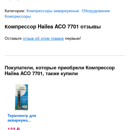
Категории:
Компрессоры аквариумные
Оборудование
Компрессоры
Компрессор Hailea ACO 7701 отзывы
Оставьте
отзыв об этом товаре
первым!
Покупатели, которые приобрели Компрессор
Hailea ACO 7701, также купили
Термометр для
аквариума...
123
Р