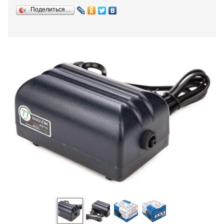
Поделиться…