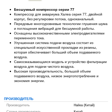
Бесшумный компрессор серии 77
Компрессор для аквариума Халеа серия 77, двойной
корпус, без регулировки потока, одноканальный.
Передовые многоуровневые технологии глушения шума
и поглощения вибраций для бесшумной работы.
Оснащены высококачественными электродвигателями
переменного тока.
Улучшенная система подачи воздуха состоит из
специальной искусственной прокладки из резины,
которая обеспечивает больший объем подаваемого
воздуха.
Самосмазывающаяся модель и устройство фильтрации
воздуха для подачи чистого воздуха.
Высокая производительность, большой объем
подаваемого воздуха, низкое энергопотребление и
экономия энергии.
ПРОИЗВОДИТЕЛЬ
Производитель
Hailea (Китай)
Страна производитель
Китай