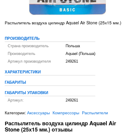
Распылитель воздуха цилиндр Aquael Air Stone (25х15 мм.)
ПРОИЗВОДИТЕЛЬ
Страна производитель
Польша
Производитель
Aquael (Польша)
Артикул производителя
249261
ХАРАКТЕРИСТИКИ
ГАБАРИТЫ
ГАБАРИТЫ УПАКОВКИ
Артикул:
249261
Категории:
Аксессуары
Компрессоры
Распылители
Распылитель воздуха цилиндр Aquael Air
Stone (25х15 мм.) отзывы