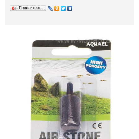
Поделиться…