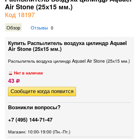
Air Stone (25х15 мм.)
Код 18197
Обзор
Отзывы
0
Купить Распылитель воздуха цилиндр Aquael
Air Stone (25х15 мм.)
Распылитель воздуха цилиндр Aquael Air Stone (25х15 мм.)
Нет в наличии
43
Р
Возникли вопросы?
+7 (495) 144-71-47
Магазин: 10:00-19:00 (Пн.-Пт.)