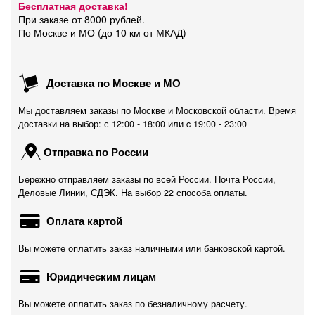
Бесплатная доставка!
При заказе от 8000 рублей.
По Москве и МО (до 10 км от МКАД)
Доставка по Москве и МО
Мы доставляем заказы по Москве и Московской области. Время
доставки на выбор: с 12:00 - 18:00 или c 19:00 - 23:00
Отправка по России
Бережно отправляем заказы по всей России. Почта России,
Деловые Линии, СДЭК. На выбор 22 способа оплаты.
Оплата картой
Вы можете оплатить заказ наличными или банковской картой.
Юридическим лицам
Вы можете оплатить заказ по безналичному расчету.