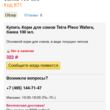
Код 871
Обзор
Отзывы
0
Купить Корм для сомов Tetra Pleco Wafers,
банка 100 мл.
Основной корм для сомов, в виде тонущих чипсов
Нет в наличии
322
Р
Возникли вопросы?
+7 (495) 144-71-47
Магазин: 10:00-19:00 (Пн.-Пт.)
Бесплатная доставка!
При заказе от 8000 рублей.