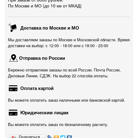
По Москве и МО (до 10 км от МКАД)
Доставка по Москве и МО
Мы доставляем заказы по Москве и Московской области. Время
доставки на выбор: с 12:00 - 18:00 или c 19:00 - 23:00
Отправка по России
Бережно отправляем заказы по всей России. Почта России,
Деловые Линии, СДЭК. На выбор 22 способа оплаты.
Оплата картой
Вы можете оплатить заказ наличными или банковской картой.
Юридическим лицам
Вы можете оплатить заказ по безналичному расчету.
Поделиться…