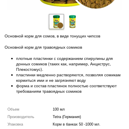
Основной корм для сомов, в виде тонущих чипсов
Основной корм для травоядных сомиков
плотные пластинки с содержанием спирулины для
донных сомиков (таких как, например, Анциструс,
Плекостомус).
пластинки медленно растворяются, позволяя сомикам
кормиться ими и не загрязняют воду
форма и состав пластинок полностью соответствуют
требованиям травоядных сомиков
Объем
100 мл
Производитель
Tetra (Германия)
Упаковка
Корм в банках 50 -1000 мл.