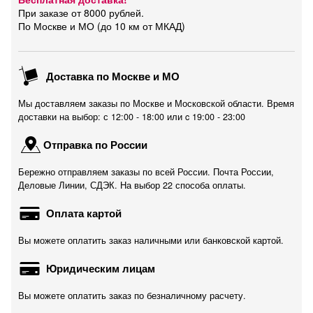
При заказе от 8000 рублей.
По Москве и МО (до 10 км от МКАД)
Доставка по Москве и МО
Мы доставляем заказы по Москве и Московской области. Время
доставки на выбор: с 12:00 - 18:00 или c 19:00 - 23:00
Отправка по России
Бережно отправляем заказы по всей России. Почта России,
Деловые Линии, СДЭК. На выбор 22 способа оплаты.
Оплата картой
Вы можете оплатить заказ наличными или банковской картой.
Юридическим лицам
Вы можете оплатить заказ по безналичному расчету.