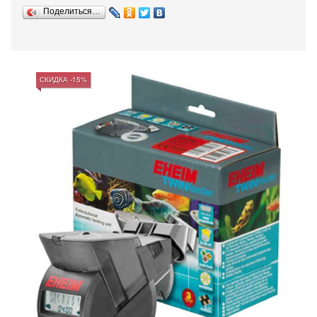
Поделиться…
СКИДКА -15%