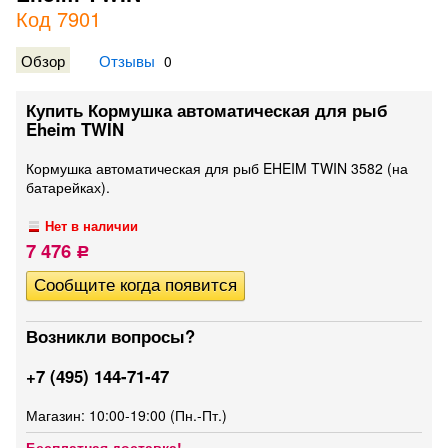
Код 7901
Обзор
Отзывы
0
Купить Кормушка автоматическая для рыб
Eheim TWIN
Кормушка автоматическая для рыб EHEIM TWIN 3582 (на
батарейках).
Нет в наличии
7 476
Р
Возникли вопросы?
+7 (495) 144-71-47
Магазин: 10:00-19:00 (Пн.-Пт.)
Бесплатная доставка!