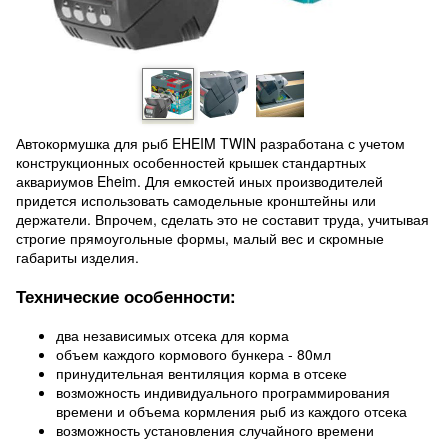
Автокормушка для рыб EHEIM TWIN разработана с учетом
конструкционных особенностей крышек стандартных
аквариумов Eheim. Для емкостей иных производителей
придется использовать самодельные кронштейны или
держатели. Впрочем, сделать это не составит труда, учитывая
строгие прямоугольные формы, малый вес и скромные
габариты изделия.
Технические особенности:
два независимых отсека для корма
объем каждого кормового бункера - 80мл
принудительная вентиляция корма в отсеке
возможность индивидуального программирования
времени и объема кормления рыб из каждого отсека
возможность установления случайного времени