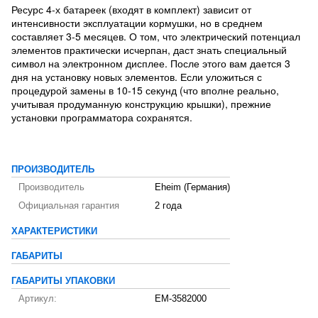
Ресурс 4-х батареек (входят в комплект) зависит от
интенсивности эксплуатации кормушки, но в среднем
составляет 3-5 месяцев. О том, что электрический потенциал
элементов практически исчерпан, даст знать специальный
символ на электронном дисплее. После этого вам дается 3
дня на установку новых элементов. Если уложиться с
процедурой замены в 10-15 секунд (что вполне реально,
учитывая продуманную конструкцию крышки), прежние
установки программатора сохранятся.
ПРОИЗВОДИТЕЛЬ
Производитель
Eheim (Германия)
Официальная гарантия
2 года
ХАРАКТЕРИСТИКИ
ГАБАРИТЫ
ГАБАРИТЫ УПАКОВКИ
Артикул:
EM-3582000