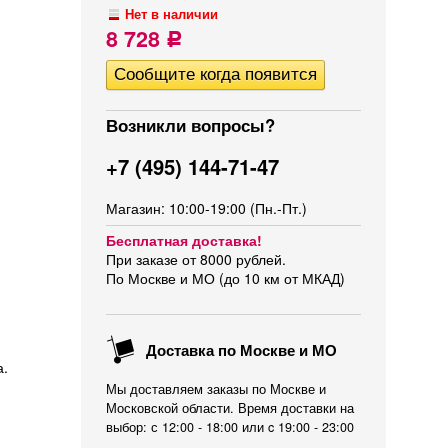
Нет в наличии
8 728
Р
Возникли вопросы?
+7 (495) 144-71-47
Магазин: 10:00-19:00 (Пн.-Пт.)
Бесплатная доставка!
При заказе от 8000 рублей.
По Москве и МО (до 10 км от МКАД)
Доставка по Москве и МО
а.
Мы доставляем заказы по Москве и
Московской области. Время доставки на
выбор: с 12:00 - 18:00 или c 19:00 - 23:00