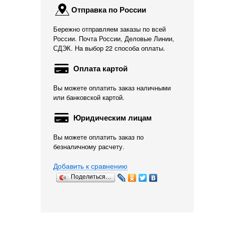
Отправка по России
Бережно отправляем заказы по всей
России. Почта России, Деловые Линии,
СДЭК. На выбор 22 способа оплаты.
Оплата картой
Вы можете оплатить заказ наличными
или банковской картой.
Юридическим лицам
Вы можете оплатить заказ по
безналичному расчету.
Добавить к сравнению
Поделиться…