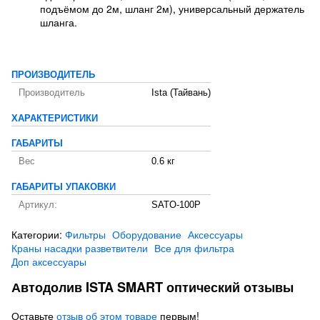
подъёмом до 2м, шланг 2м), универсальный держатель
шланга.
ПРОИЗВОДИТЕЛЬ
Производитель
Ista (Тайвань)
ХАРАКТЕРИСТИКИ
ГАБАРИТЫ
Вес
0.6 кг
ГАБАРИТЫ УПАКОВКИ
Артикул:
SATO-100P
Категории:
Фильтры
Оборудование
Аксессуары
Краны насадки разветвители
Все для фильтра
Доп аксессуары
Автодолив ISTA SMART оптический отзывы
Оставьте
отзыв об этом товаре
первым!