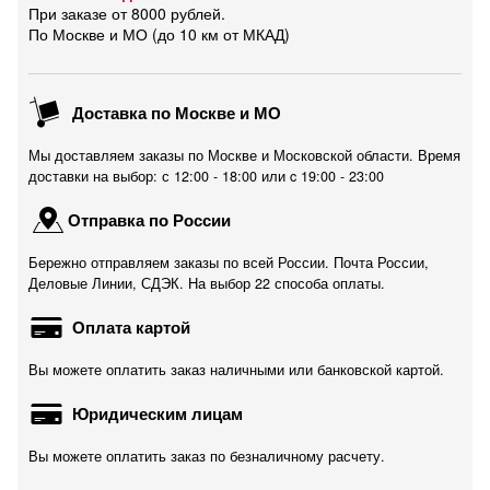
При заказе от 8000 рублей.
По Москве и МО (до 10 км от МКАД)
Доставка по Москве и МО
Мы доставляем заказы по Москве и Московской области. Время
доставки на выбор: с 12:00 - 18:00 или c 19:00 - 23:00
Отправка по России
Бережно отправляем заказы по всей России. Почта России,
Деловые Линии, СДЭК. На выбор 22 способа оплаты.
Оплата картой
Вы можете оплатить заказ наличными или банковской картой.
Юридическим лицам
Вы можете оплатить заказ по безналичному расчету.