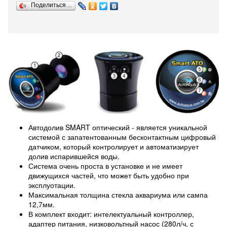
Поделиться…
Автодолив SMART оптический - является уникальной
системой с запатентованным бесконтактным цифровый
датчиком, который контролирует и автоматизирует
долив испарившейся воды.
Система очень проста в установке и не имеет
движущихся частей, что может быть удобно при
эксплуотации.
Максимальная толщина стекла аквариума или сампа
12,7мм.
В комплект входит: интелектуальный контроллер,
адаптер питания, низковольтный насос (280л/ч, с