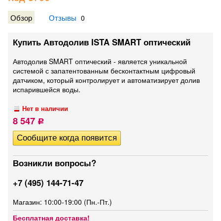
Обзор
Отзывы
0
Купить Автодолив ISTA SMART оптический
​Автодолив SMART оптический - является уникальной
системой с запатентованным бесконтактным цифровый
датчиком, который контролирует и автоматизирует долив
испарившейся воды.
Нет в наличии
8 547
Р
Возникли вопросы?
+7 (495) 144-71-47
Магазин: 10:00-19:00 (Пн.-Пт.)
Бесплатная доставка!