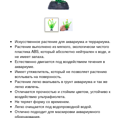
Искусственное растение для аквариума и террариума.
Растение выполнено из мягкого, экологически чистого
пластика ABS, который абсолютно нейтрален к воде, и
не имеет запаха.
Естественно двигается под воздействием течения в
аквариуме.
Имеет утяжелитель, который не позволяет растению
всплывать на поверхность.
Растение легко вкапывать в грунт аквариума и так же
легко извлечь.
Отличается прочностью и стойким цветом, устойчиво к
воздействию ультрафиолета.
Не теряет форму со временем.
Легко очищается под водопроводной водой.
Отлично подходит для маскировки аквариумного
оборудования.