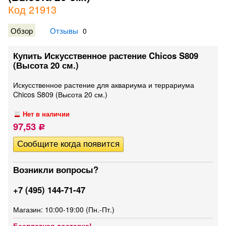
Код 21913
Обзор
Отзывы
0
Купить Искусственное растение Chicos S809
(Высота 20 см.)
Искусственное растение для аквариума и террариума
Chicos S809 (Высота 20 см.)
Нет в наличии
97,53
Р
Возникли вопросы?
+7 (495) 144-71-47
Магазин: 10:00-19:00 (Пн.-Пт.)
Бесплатная доставка!