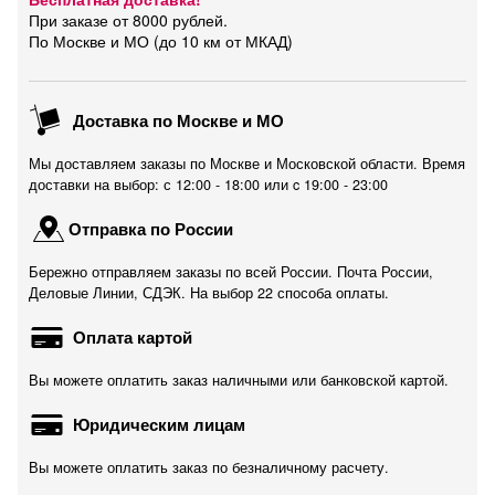
При заказе от 8000 рублей.
По Москве и МО (до 10 км от МКАД)
Доставка по Москве и МО
Мы доставляем заказы по Москве и Московской области. Время
доставки на выбор: с 12:00 - 18:00 или c 19:00 - 23:00
Отправка по России
Бережно отправляем заказы по всей России. Почта России,
Деловые Линии, СДЭК. На выбор 22 способа оплаты.
Оплата картой
Вы можете оплатить заказ наличными или банковской картой.
Юридическим лицам
Вы можете оплатить заказ по безналичному расчету.