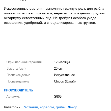
Искусственные растения выполняют важную роль для рыб, а
именно позволяют прятаться, нерестится, и в целом придают
аквариуму естественный вид. Не требуют особого ухода,
освещения, удобрений, и специализированных грунтов.
Официальная гарантия
12 месяцы
Высота (см.)
20 см
Происхождение
Искусственое
Производитель
Chicos (Китай)
ПРОИЗВОДИТЕЛЬ
Артикул:
S809
Категории:
Растения, кораллы, грибы
Декор