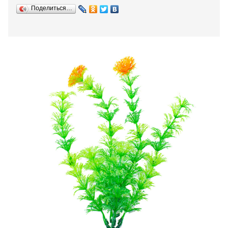
Поделиться…