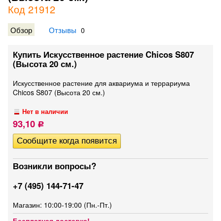
Код 21912
Обзор
Отзывы
0
Купить Искусственное растение Chicos S807
(Высота 20 см.)
Искусственное растение для аквариума и террариума
Chicos S807 (Высота 20 см.)
Нет в наличии
93,10
Р
Возникли вопросы?
+7 (495) 144-71-47
Магазин: 10:00-19:00 (Пн.-Пт.)
Бесплатная доставка!