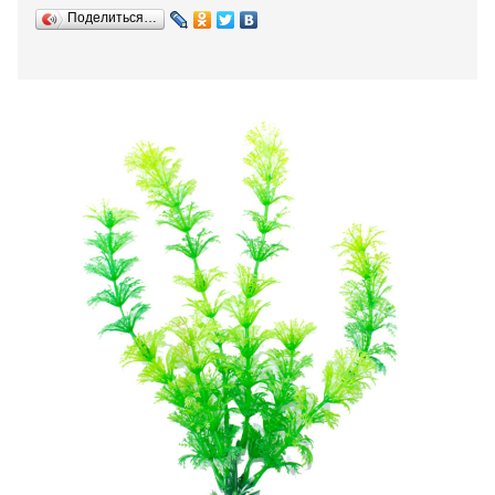
Поделиться…