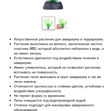
Искусственное растение для аквариума и террариума.
Растение выполнено из мягкого, экологически чистого
пластика ABS, который абсолютно нейтрален к воде, и
не имеет запаха.
Естественно двигается под воздействием течения в
аквариуме.
Имеет утяжелитель, который не позволяет растению
всплывать на поверхность.
Растение легко вкапывать в грунт аквариума и так же
легко извлечь.
Отличается прочностью и стойким цветом, устойчиво к
воздействию ультрафиолета.
Не теряет форму со временем.
Легко очищается под водопроводной водой.
Отлично подходит для маскировки аквариумного
оборудования.