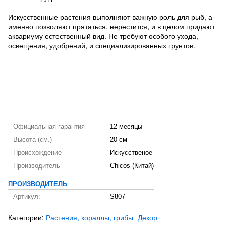
Искусственные растения выполняют важную роль для рыб, а
именно позволяют прятаться, нерестится, и в целом придают
аквариуму естественный вид. Не требуют особого ухода,
освещения, удобрений, и специализированных грунтов.
Официальная гарантия
12 месяцы
Высота (см.)
20 см
Происхождение
Искусственое
Производитель
Chicos (Китай)
ПРОИЗВОДИТЕЛЬ
Артикул:
S807
Категории:
Растения, кораллы, грибы
Декор