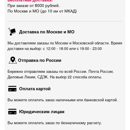
При заказе от 8000 рублей.
По Москве и МО (до 10 км от МКАД)
Доставка по Москве и МО
Мы доставляем заказы по Москве и Московской области. Время
доставки на выбор: с 12:00 - 18:00 или c 19:00 - 23:00
Отправка по России
Бережно отправляем заказы по всей России. Почта России,
Деловые Линии, СДЭК. На выбор 22 способа оплаты.
Оплата картой
Вы можете оплатить заказ наличными или банковской картой.
Юридическим лицам
Вы можете оплатить заказ по безналичному расчету.