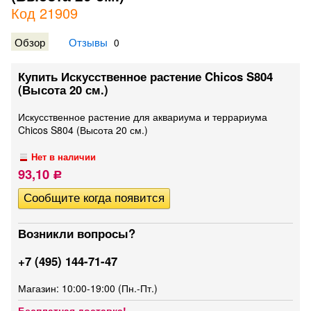
Код 21909
Обзор
Отзывы
0
Купить Искусственное растение Chicos S804
(Высота 20 см.)
Искусственное растение для аквариума и террариума
Chicos S804 (Высота 20 см.)
Нет в наличии
93,10
Р
Возникли вопросы?
+7 (495) 144-71-47
Магазин: 10:00-19:00 (Пн.-Пт.)
Бесплатная доставка!