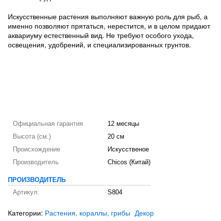
Искусственные растения выполняют важную роль для рыб, а
именно позволяют прятаться, нерестится, и в целом придают
аквариуму естественный вид. Не требуют особого ухода,
освещения, удобрений, и специализированных грунтов.
Официальная гарантия
12 месяцы
Высота (см.)
20 см
Происхождение
Искусственое
Производитель
Chicos (Китай)
ПРОИЗВОДИТЕЛЬ
Артикул:
S804
Категории:
Растения, кораллы, грибы
Декор