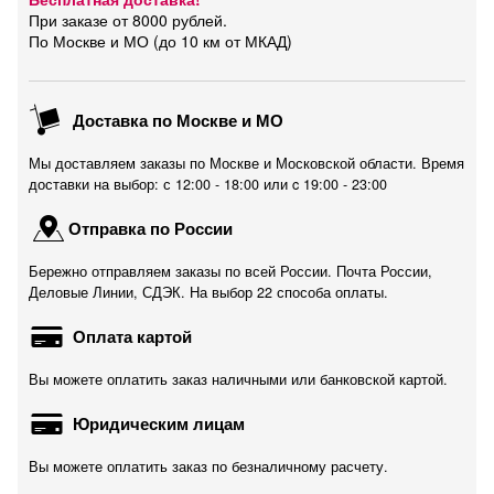
При заказе от 8000 рублей.
По Москве и МО (до 10 км от МКАД)
Доставка по Москве и МО
Мы доставляем заказы по Москве и Московской области. Время
доставки на выбор: с 12:00 - 18:00 или c 19:00 - 23:00
Отправка по России
Бережно отправляем заказы по всей России. Почта России,
Деловые Линии, СДЭК. На выбор 22 способа оплаты.
Оплата картой
Вы можете оплатить заказ наличными или банковской картой.
Юридическим лицам
Вы можете оплатить заказ по безналичному расчету.