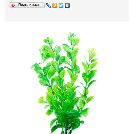
Поделиться…