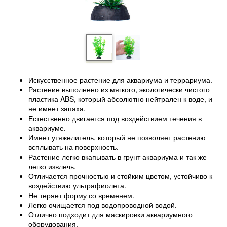
Искусственное растение для аквариума и террариума.
Растение выполнено из мягкого, экологически чистого
пластика ABS, который абсолютно нейтрален к воде, и
не имеет запаха.
Естественно двигается под воздействием течения в
аквариуме.
Имеет утяжелитель, который не позволяет растению
всплывать на поверхность.
Растение легко вкапывать в грунт аквариума и так же
легко извлечь.
Отличается прочностью и стойким цветом, устойчиво к
воздействию ультрафиолета.
Не теряет форму со временем.
Легко очищается под водопроводной водой.
Отлично подходит для маскировки аквариумного
оборудования.